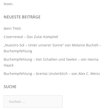
lesen.
NEUESTE BEITRÄGE
(kein Titel)
Coverreveal – Das Zutai Komplott
„Nuestro Sol – Unter unserer Sonne“ von Melanie Buchelt –
Buchempfehlung
Buchempfehlung – Von Schatten und Seelen – von Hanna
Haack
Buchempfehlung – Arenlai Unsterblich – von Alex C. Weiss
SUCHE
Suchen
nach: