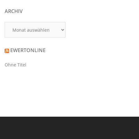
ARCHIV
Archiv
EWERTONLINE
Ohne Titel