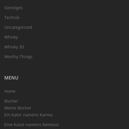
Sonstiges
Technik
Uncategorized
Whisky
Whisky 3D
Worthy-Things
MENU
Home
Bücher
Meine Bücher
Ein Kater namens Karma
Eine Katze namens Nemesis