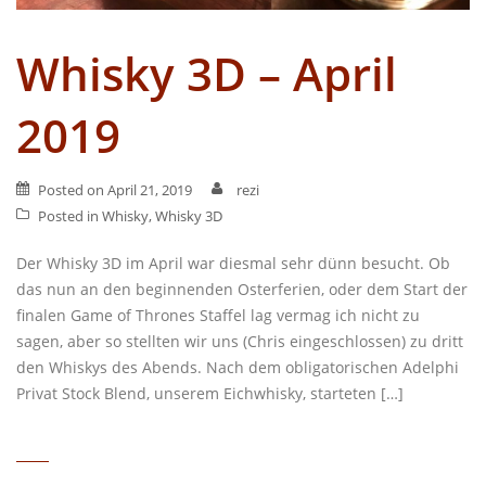
Whisky 3D – April
2019
Posted on
April 21, 2019
rezi
Posted in
Whisky
,
Whisky 3D
Der Whisky 3D im April war diesmal sehr dünn besucht. Ob
das nun an den beginnenden Osterferien, oder dem Start der
finalen Game of Thrones Staffel lag vermag ich nicht zu
sagen, aber so stellten wir uns (Chris eingeschlossen) zu dritt
den Whiskys des Abends. Nach dem obligatorischen Adelphi
Privat Stock Blend, unserem Eichwhisky, starteten […]