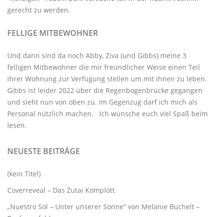
gerecht zu werden.
FELLIGE MITBEWOHNER
Und dann sind da noch Abby, Ziva (und Gibbs) meine 3
felligen Mitbewohner
die mir freundlicher Weise einen Teil
ihrer Wohnung zur Verfügung stellen um mit ihnen zu leben.
Gibbs ist leider 2022 über die Regenbogenbrücke gegangen
und sieht nun von oben zu. Im Gegenzug darf ich mich als
Personal nützlich machen. Ich wünsche euch viel Spaß beim
lesen.
NEUESTE BEITRÄGE
(kein Titel)
Coverreveal – Das Zutai Komplott
„Nuestro Sol – Unter unserer Sonne“ von Melanie Buchelt –