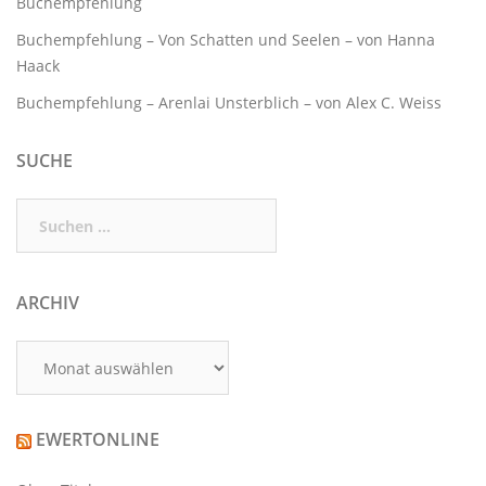
Buchempfehlung
Buchempfehlung – Von Schatten und Seelen – von Hanna
Haack
Buchempfehlung – Arenlai Unsterblich – von Alex C. Weiss
SUCHE
Suchen
nach:
ARCHIV
Archiv
EWERTONLINE