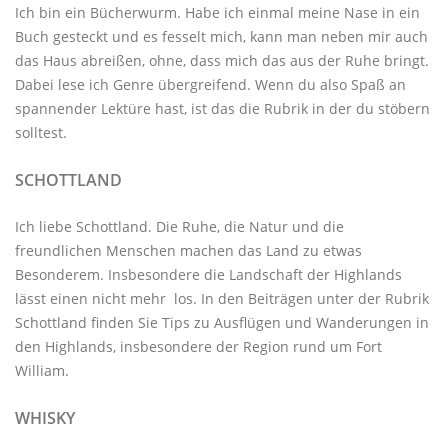
Ich bin ein Bücherwurm. Habe ich einmal meine Nase in ein
Buch gesteckt und es fesselt mich, kann man neben mir auch
das Haus abreißen, ohne, dass mich das aus der Ruhe bringt.
Dabei lese ich Genre übergreifend. Wenn du also Spaß an
spannender Lektüre hast, ist das die Rubrik in der du stöbern
solltest.
SCHOTTLAND
Ich liebe Schottland. Die Ruhe, die Natur und die
freundlichen Menschen machen das Land zu etwas
Besonderem. Insbesondere die Landschaft der Highlands
lässt einen nicht mehr los. In den Beiträgen unter der
Rubrik
Schottland
finden Sie Tips zu Ausflügen und Wanderungen in
den Highlands, insbesondere der Region rund um Fort
William.
WHISKY