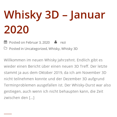
Whisky 3D – Januar
2020
Posted on
Februar 3, 2020
rezi
Posted in
Uncategorized
,
Whisky
,
Whisky 3D
Willkommen im neuen Whisky Jahrzehnt. Endlich gibt es
wieder einen Bericht über einen neuen 3D Treff. Der letzte
stammt ja aus dem Oktober 2019, da ich am November 3D
nicht teilnehmen konnte und der Dezember 3D aufgrund
Terminproblemen ausgefallen ist. Der Whisky-Durst war also
gestiegen, auch wenn ich nicht behaupten kann, die Zeit
zwischen den […]