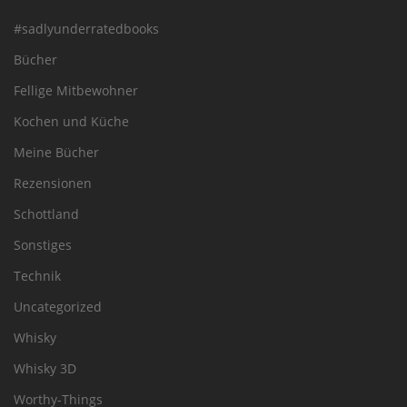
#sadlyunderratedbooks
Bücher
Fellige Mitbewohner
Kochen und Küche
Meine Bücher
Rezensionen
Schottland
Sonstiges
Technik
Uncategorized
Whisky
Whisky 3D
Worthy-Things