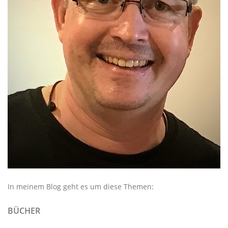
In meinem Blog geht es um diese Themen:
BÜCHER