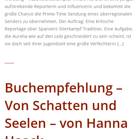
aufstrebende Reporterin und Influencerin und bekommt die
große Chance die Prime-Time Sendung eines überregionalen
Senders zu übernehmen. Der Auftrag: Eine kritische
Reportage über Spaniens Stierkampf Tradition. Eine Aufgabe,
die Aurelia wie auf den Leib geschneidert zu sein scheint, ist
sie doch seit ihrer Jugendzeit eine große Verfechterin […]
Buchempfehlung –
Von Schatten und
Seelen – von Hanna