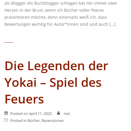
als Blogger Als Buchblogger schlagen bei mir immer zwei
Herzen in der Brust, wenn ich Bücher voller Poesie
präsentieren möchte, denn einerseits weiß ich, dass
Bewertungen wichtig für Autor*innen sind und auch […]
Die Legenden der
Yokai – Spiel des
Feuers
Posted on
April 11, 2025
rezi
Posted in
Bücher
,
Rezensionen