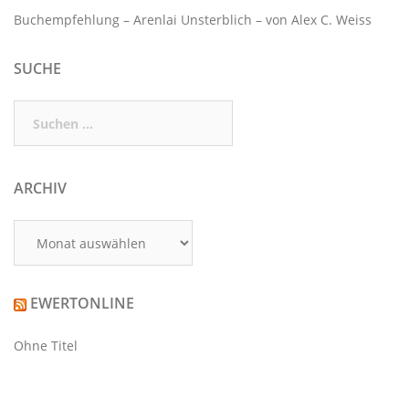
Buchempfehlung – Arenlai Unsterblich – von Alex C. Weiss
SUCHE
Suchen
nach:
ARCHIV
Archiv
EWERTONLINE
Ohne Titel