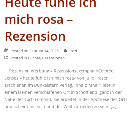
Heute fühle ich
mich rosa –
Rezension
Posted on
Februar 14, 2025
rezi
Posted in
Bücher
,
Rezensionen
Rezension Werbung – Rezensionsexemplar »Colored
Senses – heute fühle ich mich rosa« von Julie Fraser,
erschienen im Dunkelstern Verlag. Inhalt: Mhairi lebt in
einem kleinen verschlafenen Ort in Schottland, ganz in der
Nähe des Loch Lomond. Sie arbeitet in der Apotheke des Orts
und scheint mit sich und der Welt zufrieden zu sein, […]