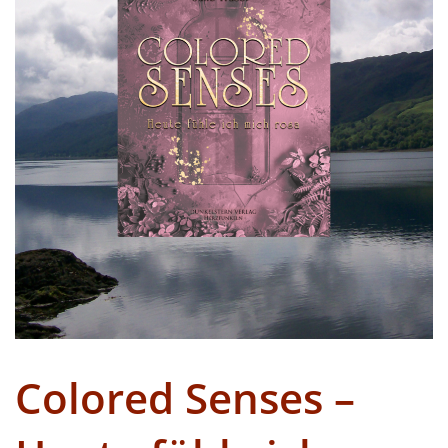
Colored Senses –