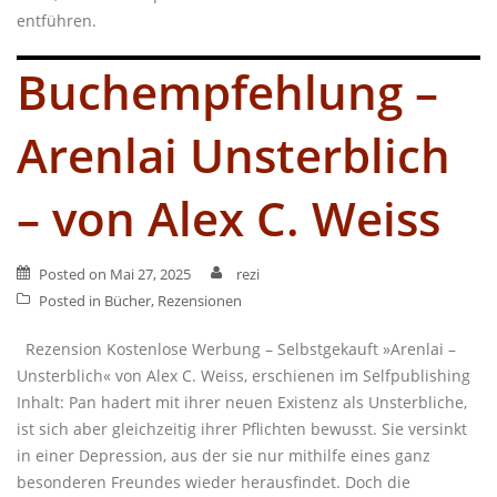
entführen.
Buchempfehlung –
Arenlai Unsterblich
– von Alex C. Weiss
Posted on
Mai 27, 2025
rezi
Posted in
Bücher
,
Rezensionen
Rezension Kostenlose Werbung – Selbstgekauft »Arenlai –
Unsterblich« von Alex C. Weiss, erschienen im Selfpublishing
Inhalt: Pan hadert mit ihrer neuen Existenz als Unsterbliche,
ist sich aber gleichzeitig ihrer Pflichten bewusst. Sie versinkt
in einer Depression, aus der sie nur mithilfe eines ganz
besonderen Freundes wieder herausfindet. Doch die