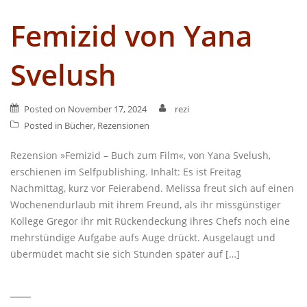
Femizid von Yana
Svelush
Posted on
November 17, 2024
rezi
Posted in
Bücher
,
Rezensionen
Rezension »Femizid – Buch zum Film«, von Yana Svelush,
erschienen im Selfpublishing. Inhalt: Es ist Freitag
Nachmittag, kurz vor Feierabend. Melissa freut sich auf einen
Wochenendurlaub mit ihrem Freund, als ihr missgünstiger
Kollege Gregor ihr mit Rückendeckung ihres Chefs noch eine
mehrstündige Aufgabe aufs Auge drückt. Ausgelaugt und
übermüdet macht sie sich Stunden später auf […]