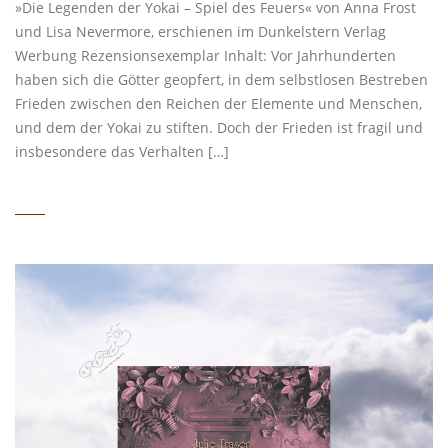
»Die Legenden der Yokai – Spiel des Feuers« von Anna Frost
und Lisa Nevermore, erschienen im Dunkelstern Verlag
Werbung Rezensionsexemplar Inhalt: Vor Jahrhunderten
haben sich die Götter geopfert, in dem selbstlosen Bestreben
Frieden zwischen den Reichen der Elemente und Menschen,
und dem der Yokai zu stiften. Doch der Frieden ist fragil und
insbesondere das Verhalten […]