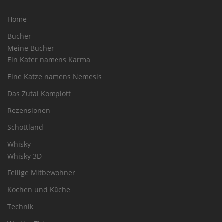
Home
Bücher
Meine Bücher
Ein Kater namens Karma
Eine Katze namens Nemesis
Das Zutai Komplott
Rezensionen
Schottland
Whisky
Whisky 3D
Fellige Mitbewohner
Kochen und Küche
Technik