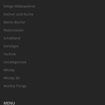
Fellige Mitbewohner
Kochen und Küche
Meine Bücher
Rezensionen
Schottland
Sonstiges
Technik
Uncategorized
Whisky
Whisky 3D
Worthy-Things
MENU