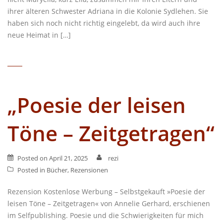
ihrer älteren Schwester Adriana in die Kolonie Sydlehen. Sie
haben sich noch nicht richtig eingelebt, da wird auch ihre
neue Heimat in […]
„Poesie der leisen
Töne – Zeitgetragen“
Posted on
April 21, 2025
rezi
Posted in
Bücher
,
Rezensionen
Rezension Kostenlose Werbung – Selbstgekauft »Poesie der
leisen Töne – Zeitgetragen« von Annelie Gerhard, erschienen
im Selfpublishing. Poesie und die Schwierigkeiten für mich