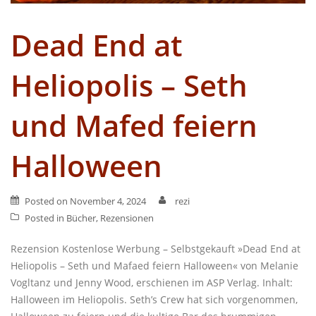
Dead End at
Heliopolis – Seth
und Mafed feiern
Halloween
Posted on
November 4, 2024
rezi
Posted in
Bücher
,
Rezensionen
Rezension Kostenlose Werbung – Selbstgekauft »Dead End at
Heliopolis – Seth und Mafaed feiern Halloween« von Melanie
Vogltanz und Jenny Wood, erschienen im ASP Verlag. Inhalt:
Halloween im Heliopolis. Seth’s Crew hat sich vorgenommen,