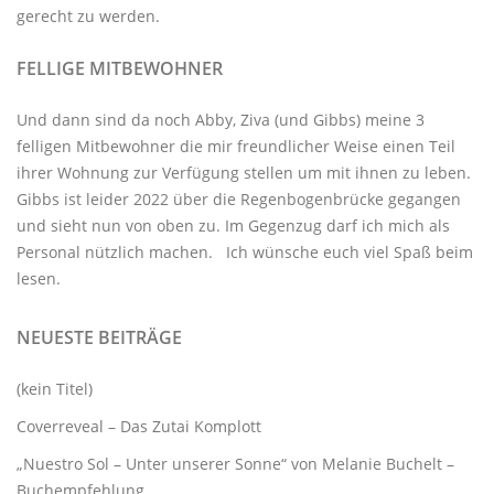
gerecht zu werden.
FELLIGE MITBEWOHNER
Und dann sind da noch Abby, Ziva (und Gibbs) meine 3
felligen Mitbewohner
die mir freundlicher Weise einen Teil
ihrer Wohnung zur Verfügung stellen um mit ihnen zu leben.
Gibbs ist leider 2022 über die Regenbogenbrücke gegangen
und sieht nun von oben zu. Im Gegenzug darf ich mich als
Personal nützlich machen. Ich wünsche euch viel Spaß beim
lesen.
NEUESTE BEITRÄGE
(kein Titel)
Coverreveal – Das Zutai Komplott
„Nuestro Sol – Unter unserer Sonne“ von Melanie Buchelt –
Buchempfehlung