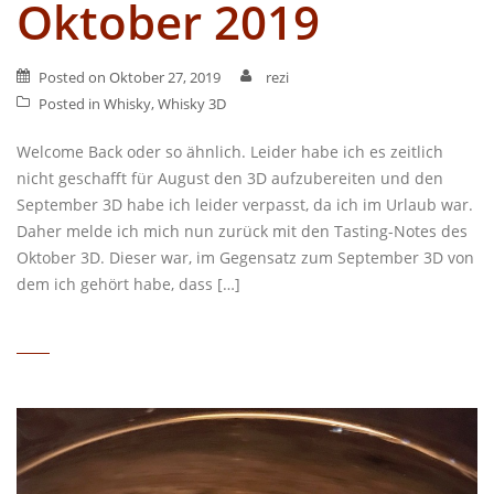
Oktober 2019
Posted on
Oktober 27, 2019
rezi
Posted in
Whisky
,
Whisky 3D
Welcome Back oder so ähnlich. Leider habe ich es zeitlich
nicht geschafft für August den 3D aufzubereiten und den
September 3D habe ich leider verpasst, da ich im Urlaub war.
Daher melde ich mich nun zurück mit den Tasting-Notes des
Oktober 3D. Dieser war, im Gegensatz zum September 3D von
dem ich gehört habe, dass […]