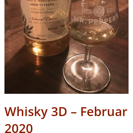
Whisky 3D – Februar
2020