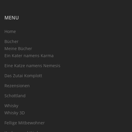
MENU
Home
Bücher
Meine Bücher
Ein Kater namens Karma
Eine Katze namens Nemesis
Das Zutai Komplott
Rezensionen
Schottland
Whisky
Whisky 3D
Fellige Mitbewohner