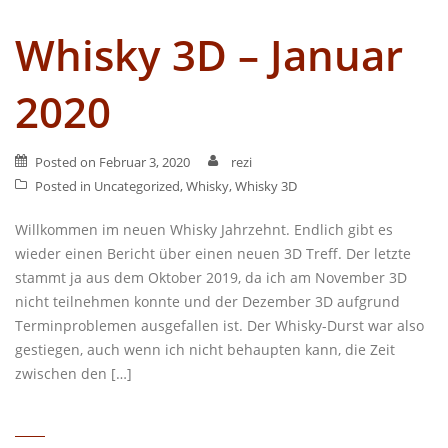
Whisky 3D – Januar
2020
Posted on
Februar 3, 2020
rezi
Posted in
Uncategorized
,
Whisky
,
Whisky 3D
Willkommen im neuen Whisky Jahrzehnt. Endlich gibt es
wieder einen Bericht über einen neuen 3D Treff. Der letzte
stammt ja aus dem Oktober 2019, da ich am November 3D
nicht teilnehmen konnte und der Dezember 3D aufgrund
Terminproblemen ausgefallen ist. Der Whisky-Durst war also
gestiegen, auch wenn ich nicht behaupten kann, die Zeit
zwischen den […]