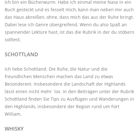
Ich bin ein Bücherwurm. Habe ich einmal meine Nase in ein
Buch gesteckt und es fesselt mich, kann man neben mir auch
das Haus abreißen, ohne, dass mich das aus der Ruhe bringt.
Dabei lese ich Genre übergreifend. Wenn du also Spaß an
spannender Lektüre hast, ist das die Rubrik in der du stöbern
solltest.
SCHOTTLAND
Ich liebe Schottland. Die Ruhe, die Natur und die
freundlichen Menschen machen das Land zu etwas
Besonderem. Insbesondere die Landschaft der Highlands
lässt einen nicht mehr los. In den Beiträgen unter der
Rubrik
Schottland
finden Sie Tips zu Ausflügen und Wanderungen in
den Highlands, insbesondere der Region rund um Fort
William.
WHISKY