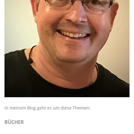
In meinem Blog geht es um diese Themen:
BÜCHER