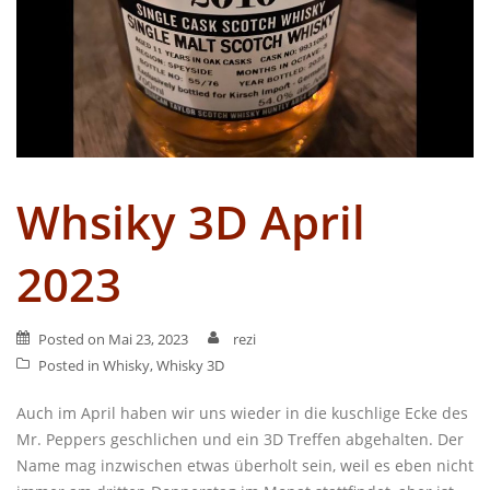
Whsiky 3D April
2023
Posted on
Mai 23, 2023
rezi
Posted in
Whisky
,
Whisky 3D
Auch im April haben wir uns wieder in die kuschlige Ecke des
Mr. Peppers geschlichen und ein 3D Treffen abgehalten. Der
Name mag inzwischen etwas überholt sein, weil es eben nicht