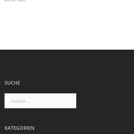
SUCHE
Suchen
nach:
KATEGORIEN