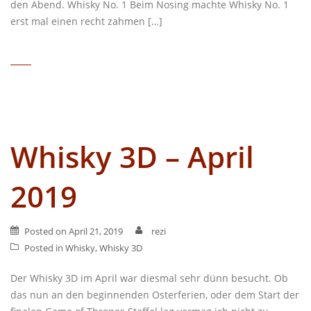
den Abend. Whisky No. 1 Beim Nosing machte Whisky No. 1
erst mal einen recht zahmen […]
Whisky 3D – April
2019
Posted on
April 21, 2019
rezi
Posted in
Whisky
,
Whisky 3D
Der Whisky 3D im April war diesmal sehr dünn besucht. Ob
das nun an den beginnenden Osterferien, oder dem Start der