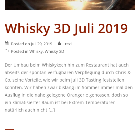
Whisky 3D Juli 2019
Posted on
Juli 29, 2019
rezi
Posted in
Whisky
,
Whisky 3D
Der Umbau beim Whiskykoch hin zum Restaurant hat auch
abseits der spontan verfügbaren Verpflegung durch Chris &
Co. seine Vorteile, wie wir beim Juli 3D Tasting feststellen
konnten. Wir haben zwar bislang im Sommer immer mal den
Ausflug in die nahe gelegene Orangerie genossen, doch so
ein klimatisierter Raum ist bei Extrem-Temperaturen
natürlich auch nicht […]