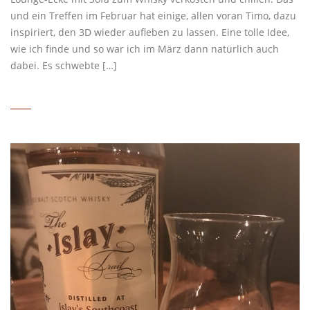
und ein Treffen im Februar hat einige, allen voran Timo, dazu
inspiriert, den 3D wieder aufleben zu lassen. Eine tolle Idee,
wie ich finde und so war ich im März dann natürlich auch
dabei. Es schwebte […]