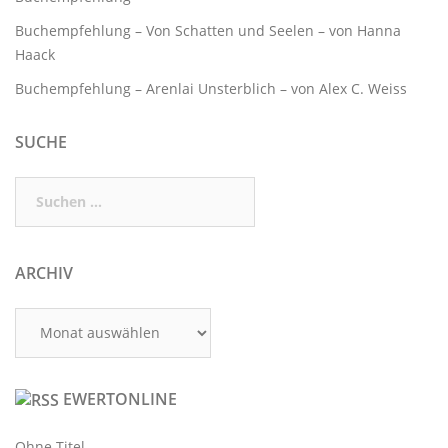
Buchempfehlung – Von Schatten und Seelen – von Hanna
Haack
Buchempfehlung – Arenlai Unsterblich – von Alex C. Weiss
SUCHE
Suchen
nach:
ARCHIV
Archiv
EWERTONLINE
Ohne Titel