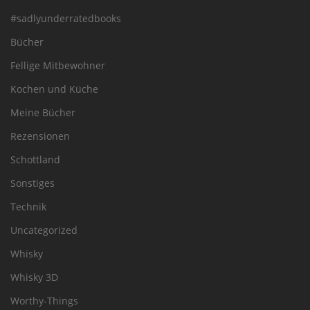
#sadlyunderratedbooks
Bücher
Fellige Mitbewohner
Kochen und Küche
Meine Bücher
Rezensionen
Schottland
Sonstiges
Technik
Uncategorized
Whisky
Whisky 3D
Worthy-Things