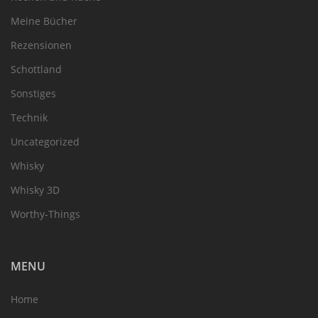
Meine Bücher
Rezensionen
Schottland
Sonstiges
Technik
Uncategorized
Whisky
Whisky 3D
Worthy-Things
MENU
Home