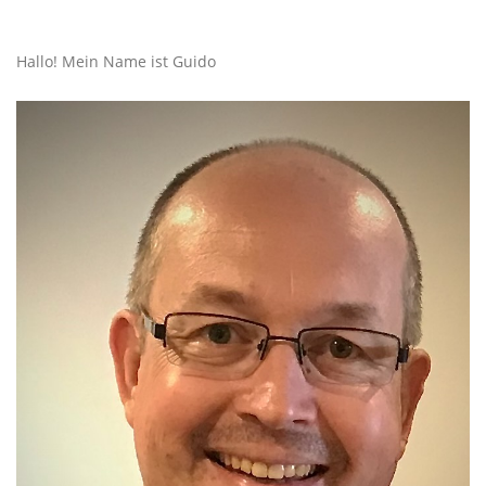
Hallo! Mein Name ist Guido