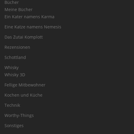
Bücher
Meine Bücher
Ein Kater namens Karma
Eine Katze namens Nemesis
Das Zutai Komplott
Rezensionen
Schottland
Whisky
Whisky 3D
Fellige Mitbewohner
Kochen und Küche
Technik
Worthy-Things
Sonstiges