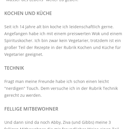
KOCHEN UND KÜCHE
Seit ich 14 Jahre alt bin koche ich leidenschaftlich gerne.
Angefangen habe ich mit einem preiswerten Wok und einem
Spirituskocher. Ich bin zwar kein Vegetarier, trotzdem ist ein
großer Teil der Rezepte in der Rubrik
Kochen und Küche
für
Vegetarier geeignet.
TECHNIK
Fragt man meine Freunde habe ich schon einen leicht
"nerdigen" Touch. Dem versuche ich in der Rubrik
Technik
gerecht zu werden.
FELLIGE MITBEWOHNER
Und dann sind da noch Abby, Ziva (und Gibbs) meine 3