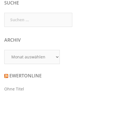
SUCHE
Suchen
nach:
ARCHIV
Archiv
EWERTONLINE
Ohne Titel