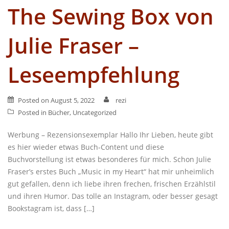
The Sewing Box von
Julie Fraser –
Leseempfehlung
Posted on
August 5, 2022
rezi
Posted in
Bücher
,
Uncategorized
Werbung – Rezensionsexemplar Hallo Ihr Lieben, heute gibt
es hier wieder etwas Buch-Content und diese
Buchvorstellung ist etwas besonderes für mich. Schon Julie
Fraser’s erstes Buch „Music in my Heart“ hat mir unheimlich
gut gefallen, denn ich liebe ihren frechen, frischen Erzählstil
und ihren Humor. Das tolle an Instagram, oder besser gesagt
Bookstagram ist, dass […]