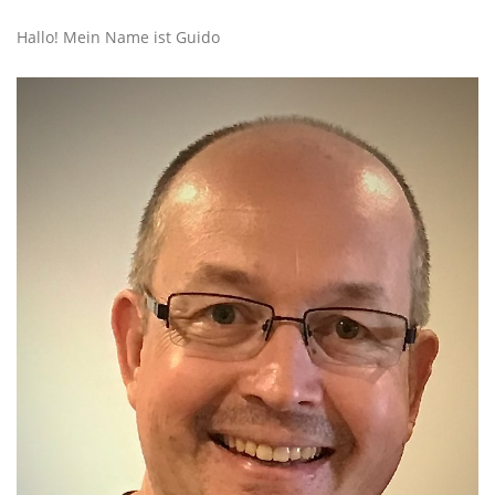
Hallo! Mein Name ist Guido