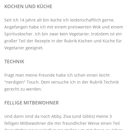
KOCHEN UND KÜCHE
Seit ich 14 Jahre alt bin koche ich leidenschaftlich gerne.
Angefangen habe ich mit einem preiswerten Wok und einem
Spirituskocher. Ich bin zwar kein Vegetarier, trotzdem ist ein
großer Teil der Rezepte in der Rubrik
Kochen und Küche
für
Vegetarier geeignet.
TECHNIK
Fragt man meine Freunde habe ich schon einen leicht
"nerdigen" Touch. Dem versuche ich in der Rubrik
Technik
gerecht zu werden.
FELLIGE MITBEWOHNER
Und dann sind da noch Abby, Ziva (und Gibbs) meine 3
felligen Mitbewohner
die mir freundlicher Weise einen Teil