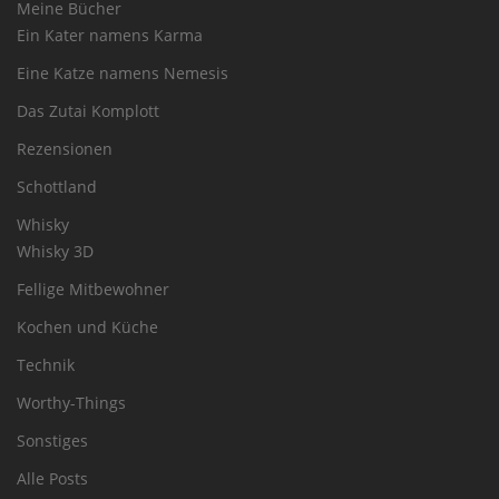
Meine Bücher
Ein Kater namens Karma
Eine Katze namens Nemesis
Das Zutai Komplott
Rezensionen
Schottland
Whisky
Whisky 3D
Fellige Mitbewohner
Kochen und Küche
Technik
Worthy-Things
Sonstiges
Alle Posts