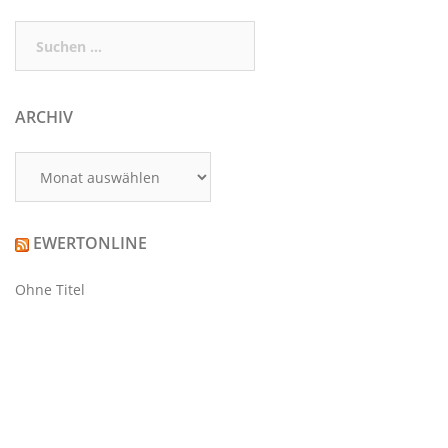
Suchen
nach:
ARCHIV
Archiv
EWERTONLINE
Ohne Titel