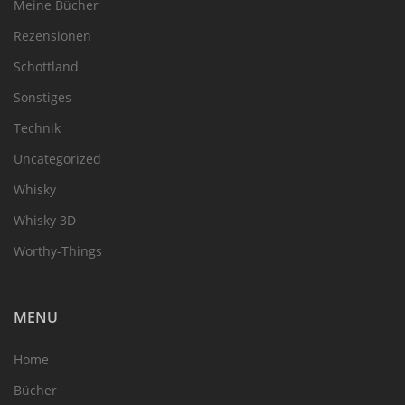
Meine Bücher
Rezensionen
Schottland
Sonstiges
Technik
Uncategorized
Whisky
Whisky 3D
Worthy-Things
MENU
Home
Bücher