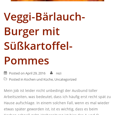
Veggi-Bärlauch-
Burger mit
Süßkartoffel-
Pommes
Posted on
April 29, 2016
rezi
Posted in
Kochen und Küche
,
Uncategorized
Mein Job ist leider nicht unbedingt der Ausbund toller
Arbeitszeiten, was bedeutet, dass ich häufig erst recht spät zu
Hause aufschlage. In einem solchen Fall, wenn es mal wieder
etwas später geworden ist, ist es wichtig, dass es beim