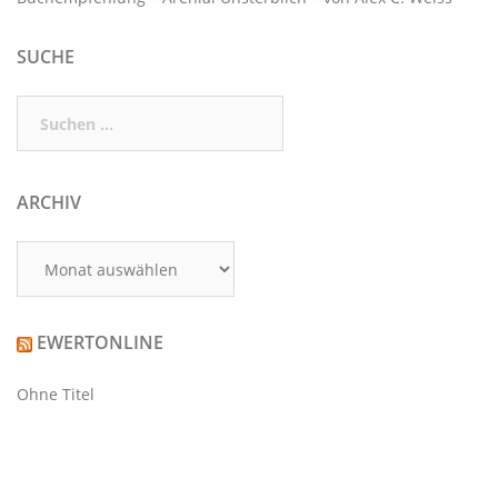
SUCHE
Suchen
nach:
ARCHIV
Archiv
EWERTONLINE
Ohne Titel