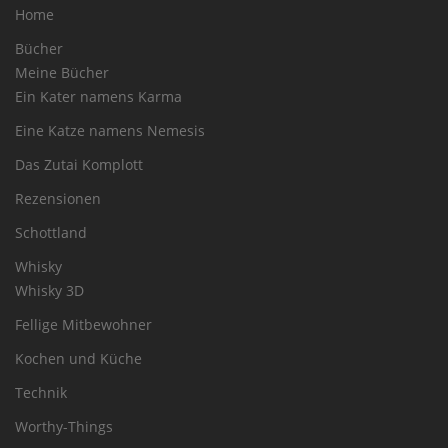
Home
Bücher
Meine Bücher
Ein Kater namens Karma
Eine Katze namens Nemesis
Das Zutai Komplott
Rezensionen
Schottland
Whisky
Whisky 3D
Fellige Mitbewohner
Kochen und Küche
Technik
Worthy-Things