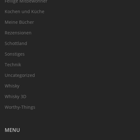
Fellige Mitbewohner
Kochen und Küche
Meine Bücher
Rezensionen
Schottland
Sonstiges
Technik
Uncategorized
Whisky
Whisky 3D
Worthy-Things
MENU