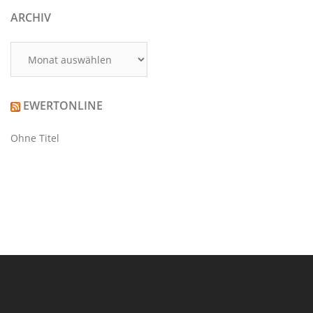
ARCHIV
Archiv
EWERTONLINE
Ohne Titel