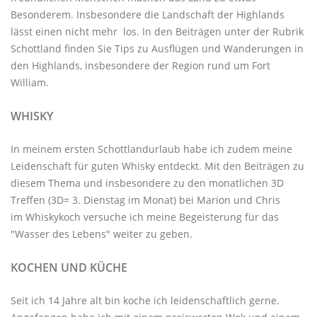
Besonderem. Insbesondere die Landschaft der Highlands
lässt einen nicht mehr los. In den Beiträgen unter der
Rubrik
Schottland
finden Sie Tips zu Ausflügen und Wanderungen in
den Highlands, insbesondere der Region rund um Fort
William.
WHISKY
In meinem ersten Schottlandurlaub habe ich zudem meine
Leidenschaft für guten Whisky entdeckt. Mit den
Beiträgen zu
diesem Thema
und insbesondere zu den monatlichen
3D
Treffen
(3D= 3. Dienstag im Monat) bei Marion und Chris
im
Whiskykoch
versuche ich meine Begeisterung für das
"Wasser des Lebens" weiter zu geben.
KOCHEN UND KÜCHE
Seit ich 14 Jahre alt bin koche ich leidenschaftlich gerne.