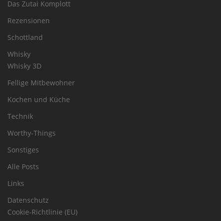
Das Zutai Komplott
Rezensionen
Schottland
Whisky
Whisky 3D
Fellige Mitbewohner
Kochen und Küche
Technik
Worthy-Things
Sonstiges
Alle Posts
Links
Datenschutz
Cookie-Richtlinie (EU)