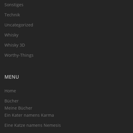
Sonstiges
Technik
Uncategorized
Whisky
Whisky 3D
Worthy-Things
MENU
Home
Bücher
Meine Bücher
Ein Kater namens Karma
Eine Katze namens Nemesis