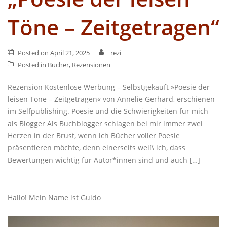
Töne – Zeitgetragen“
Posted on
April 21, 2025
rezi
Posted in
Bücher
,
Rezensionen
Rezension Kostenlose Werbung – Selbstgekauft »Poesie der
leisen Töne – Zeitgetragen« von Annelie Gerhard, erschienen
im Selfpublishing. Poesie und die Schwierigkeiten für mich
als Blogger Als Buchblogger schlagen bei mir immer zwei
Herzen in der Brust, wenn ich Bücher voller Poesie
präsentieren möchte, denn einerseits weiß ich, dass
Bewertungen wichtig für Autor*innen sind und auch […]
Hallo! Mein Name ist Guido