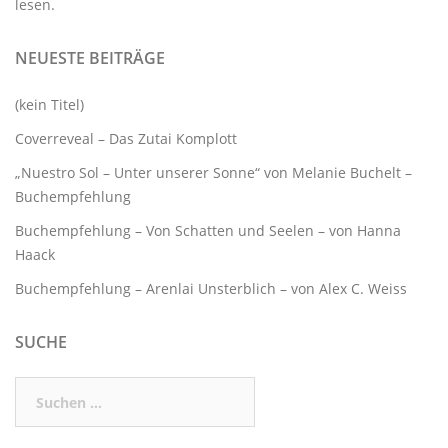
lesen.
NEUESTE BEITRÄGE
(kein Titel)
Coverreveal – Das Zutai Komplott
„Nuestro Sol – Unter unserer Sonne“ von Melanie Buchelt –
Buchempfehlung
Buchempfehlung – Von Schatten und Seelen – von Hanna
Haack
Buchempfehlung – Arenlai Unsterblich – von Alex C. Weiss
SUCHE
Suchen
nach: