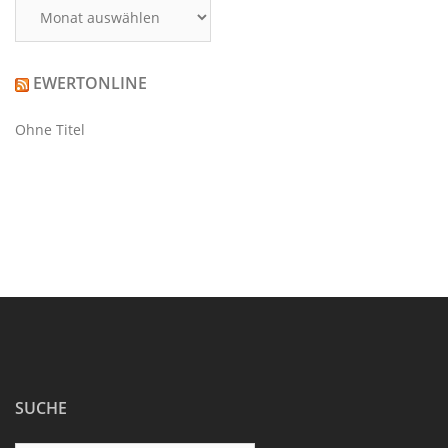
Archiv
EWERTONLINE
Ohne Titel
SUCHE