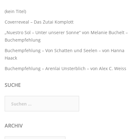
(kein Titel)
Coverreveal – Das Zutai Komplott
„Nuestro Sol – Unter unserer Sonne“ von Melanie Buchelt –
Buchempfehlung
Buchempfehlung – Von Schatten und Seelen – von Hanna
Haack
Buchempfehlung – Arenlai Unsterblich – von Alex C. Weiss
SUCHE
Suchen
nach:
ARCHIV