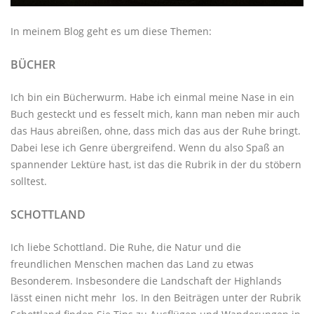
In meinem Blog geht es um diese Themen:
BÜCHER
Ich bin ein Bücherwurm. Habe ich einmal meine Nase in ein
Buch gesteckt und es fesselt mich, kann man neben mir auch
das Haus abreißen, ohne, dass mich das aus der Ruhe bringt.
Dabei lese ich Genre übergreifend. Wenn du also Spaß an
spannender Lektüre hast, ist das die Rubrik in der du stöbern
solltest.
SCHOTTLAND
Ich liebe Schottland. Die Ruhe, die Natur und die
freundlichen Menschen machen das Land zu etwas
Besonderem. Insbesondere die Landschaft der Highlands
lässt einen nicht mehr los. In den Beiträgen unter der
Rubrik