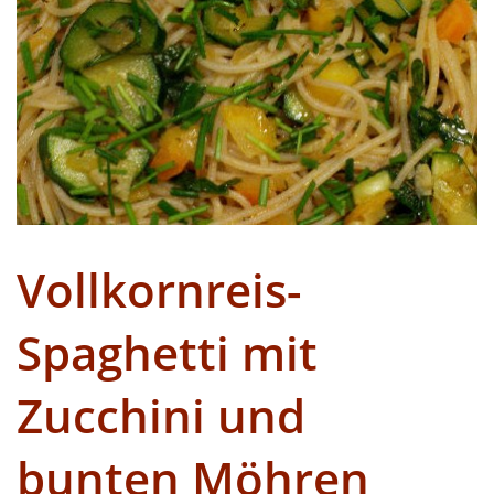
Vollkornreis-
Spaghetti mit
Zucchini und
bunten Möhren