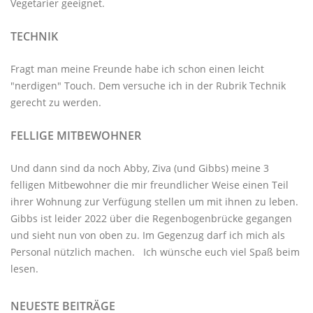
Vegetarier geeignet.
TECHNIK
Fragt man meine Freunde habe ich schon einen leicht
"nerdigen" Touch. Dem versuche ich in der Rubrik
Technik
gerecht zu werden.
FELLIGE MITBEWOHNER
Und dann sind da noch Abby, Ziva (und Gibbs) meine 3
felligen Mitbewohner
die mir freundlicher Weise einen Teil
ihrer Wohnung zur Verfügung stellen um mit ihnen zu leben.
Gibbs ist leider 2022 über die Regenbogenbrücke gegangen
und sieht nun von oben zu. Im Gegenzug darf ich mich als
Personal nützlich machen. Ich wünsche euch viel Spaß beim
lesen.
NEUESTE BEITRÄGE