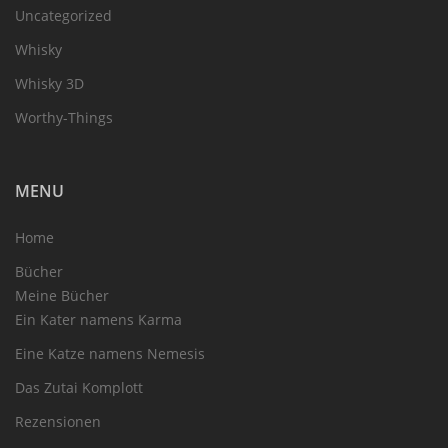
Uncategorized
Whisky
Whisky 3D
Worthy-Things
MENU
Home
Bücher
Meine Bücher
Ein Kater namens Karma
Eine Katze namens Nemesis
Das Zutai Komplott
Rezensionen