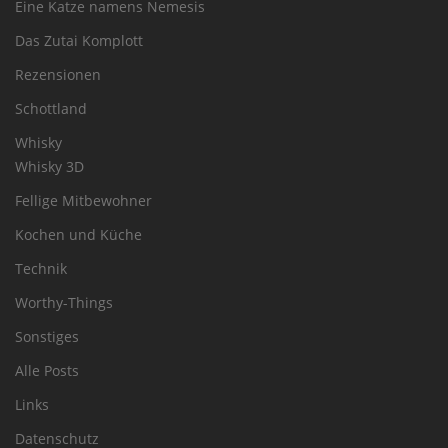
Eine Katze namens Nemesis
Das Zutai Komplott
Rezensionen
Schottland
Whisky
Whisky 3D
Fellige Mitbewohner
Kochen und Küche
Technik
Worthy-Things
Sonstiges
Alle Posts
Links
Datenschutz