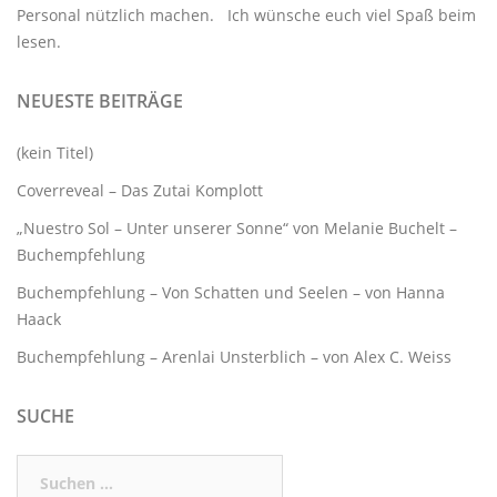
Personal nützlich machen. Ich wünsche euch viel Spaß beim
lesen.
NEUESTE BEITRÄGE
(kein Titel)
Coverreveal – Das Zutai Komplott
„Nuestro Sol – Unter unserer Sonne“ von Melanie Buchelt –
Buchempfehlung
Buchempfehlung – Von Schatten und Seelen – von Hanna
Haack
Buchempfehlung – Arenlai Unsterblich – von Alex C. Weiss
SUCHE
Suchen
nach: