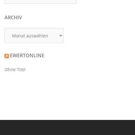
ARCHIV
Archiv
EWERTONLINE
Ohne Titel