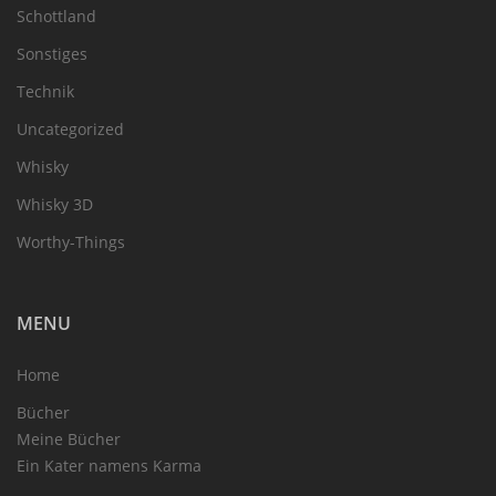
Schottland
Sonstiges
Technik
Uncategorized
Whisky
Whisky 3D
Worthy-Things
MENU
Home
Bücher
Meine Bücher
Ein Kater namens Karma