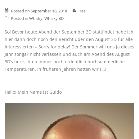
Posted on
September 18, 2018
rezi
Posted in
Whisky
,
Whisky 3D
So! Bevor heute Abend der September 3D stattfindet habe ich
hier dann doch noch den Bericht über den August 3D für alle
Interessierten – Sorry for delay! Der Sommer will uns ja dieses
Jahr songar nicht verlassen und auch am Abend des August
3D‘s herrschten immer noch ordentlich hochsommerliche
Temperaturen. In früheren Jahren hätten wir […]
Hallo! Mein Name ist Guido