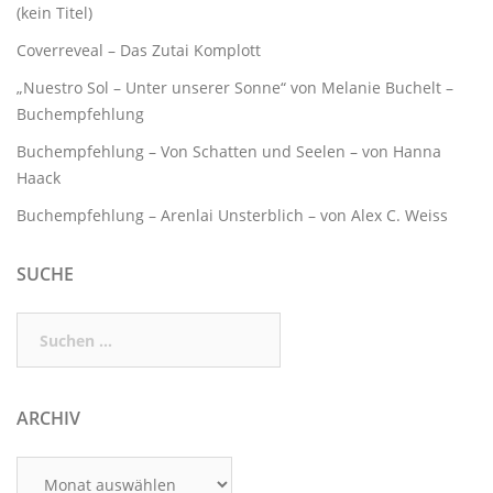
(kein Titel)
Coverreveal – Das Zutai Komplott
„Nuestro Sol – Unter unserer Sonne“ von Melanie Buchelt –
Buchempfehlung
Buchempfehlung – Von Schatten und Seelen – von Hanna
Haack
Buchempfehlung – Arenlai Unsterblich – von Alex C. Weiss
SUCHE
Suchen
nach:
ARCHIV
Archiv