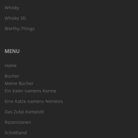
Whisky
Whisky 3D
Worthy-Things
MENU
Home
Bücher
Meine Bücher
Ein Kater namens Karma
Eine Katze namens Nemesis
Das Zutai Komplott
Rezensionen
Schottland