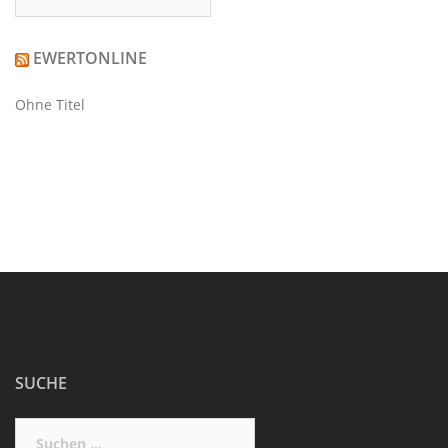
EWERTONLINE
Ohne Titel
SUCHE
Suchen