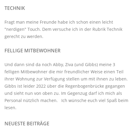
TECHNIK
Fragt man meine Freunde habe ich schon einen leicht
"nerdigen" Touch. Dem versuche ich in der Rubrik
Technik
gerecht zu werden.
FELLIGE MITBEWOHNER
Und dann sind da noch Abby, Ziva (und Gibbs) meine 3
felligen Mitbewohner
die mir freundlicher Weise einen Teil
ihrer Wohnung zur Verfügung stellen um mit ihnen zu leben.
Gibbs ist leider 2022 über die Regenbogenbrücke gegangen
und sieht nun von oben zu. Im Gegenzug darf ich mich als
Personal nützlich machen. Ich wünsche euch viel Spaß beim
lesen.
NEUESTE BEITRÄGE