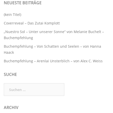
NEUESTE BEITRÄGE
(kein Titel)
Coverreveal – Das Zutai Komplott
„Nuestro Sol – Unter unserer Sonne“ von Melanie Buchelt –
Buchempfehlung
Buchempfehlung – Von Schatten und Seelen – von Hanna
Haack
Buchempfehlung – Arenlai Unsterblich – von Alex C. Weiss
SUCHE
Suchen
nach:
ARCHIV