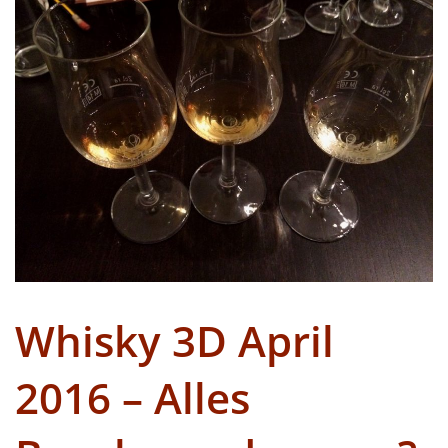
Whisky 3D April
2016 – Alles