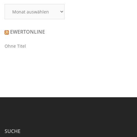
Archiv
EWERTONLINE
Ohne Titel
SUCHE