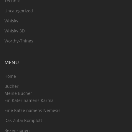
Technik
Uncategorized
Whisky
Whisky 3D
Worthy-Things
MENU
Home
Bücher
Meine Bücher
Ein Kater namens Karma
Eine Katze namens Nemesis
Das Zutai Komplott
Rezensionen