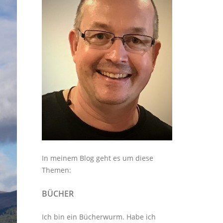
In meinem Blog geht es um diese
Themen:
BÜCHER
Ich bin ein Bücherwurm. Habe ich