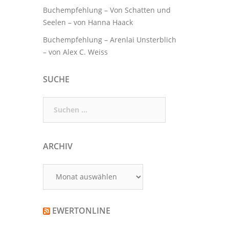
Buchempfehlung – Von Schatten und
Seelen – von Hanna Haack
Buchempfehlung – Arenlai Unsterblich
– von Alex C. Weiss
SUCHE
Suchen
nach:
ARCHIV
Archiv
EWERTONLINE