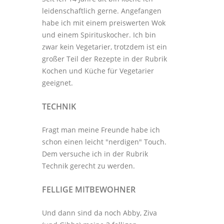
leidenschaftlich gerne. Angefangen
habe ich mit einem preiswerten Wok
und einem Spirituskocher. Ich bin
zwar kein Vegetarier, trotzdem ist ein
großer Teil der Rezepte in der Rubrik
Kochen und Küche
für Vegetarier
geeignet.
TECHNIK
Fragt man meine Freunde habe ich
schon einen leicht "nerdigen" Touch.
Dem versuche ich in der Rubrik
Technik
gerecht zu werden.
FELLIGE MITBEWOHNER
Und dann sind da noch Abby, Ziva