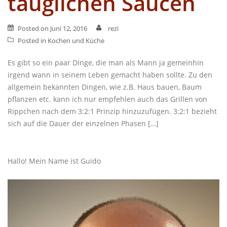
tauglichen Saucen
Posted on
Juni 12, 2016
rezi
Posted in
Kochen und Küche
Es gibt so ein paar Dinge, die man als Mann ja gemeinhin
irgend wann in seinem Leben gemacht haben sollte. Zu den
allgemein bekannten Dingen, wie z.B. Haus bauen, Baum
pflanzen etc. kann ich nur empfehlen auch das Grillen von
Rippchen nach dem 3:2:1 Prinzip hinzuzufügen. 3:2:1 bezieht
sich auf die Dauer der einzelnen Phasen […]
Hallo! Mein Name ist Guido