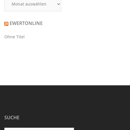
EWERTONLINE
Ohne Titel
SUCHE