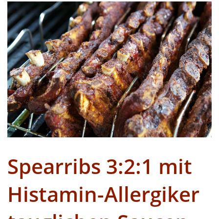
Spearribs 3:2:1 mit
Histamin-Allergiker