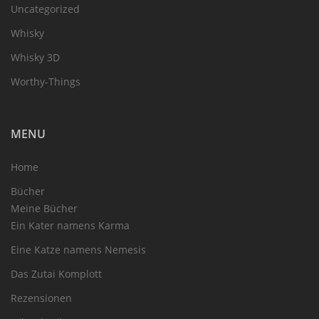
Uncategorized
Whisky
Whisky 3D
Worthy-Things
MENU
Home
Bücher
Meine Bücher
Ein Kater namens Karma
Eine Katze namens Nemesis
Das Zutai Komplott
Rezensionen