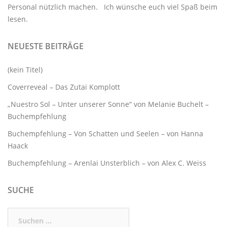
Personal nützlich machen. Ich wünsche euch viel Spaß beim
lesen.
NEUESTE BEITRÄGE
(kein Titel)
Coverreveal – Das Zutai Komplott
„Nuestro Sol – Unter unserer Sonne“ von Melanie Buchelt –
Buchempfehlung
Buchempfehlung – Von Schatten und Seelen – von Hanna
Haack
Buchempfehlung – Arenlai Unsterblich – von Alex C. Weiss
SUCHE
Suchen
nach: