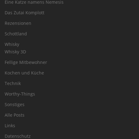
Eine Katze namens Nemesis
Das Zutai Komplott
Rezensionen
Schottland
Whisky
Whisky 3D
Fellige Mitbewohner
Kochen und Küche
Technik
Worthy-Things
Sonstiges
Alle Posts
Links
Datenschutz