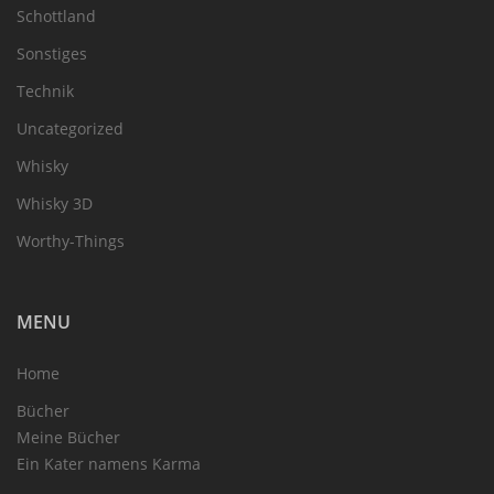
Schottland
Sonstiges
Technik
Uncategorized
Whisky
Whisky 3D
Worthy-Things
MENU
Home
Bücher
Meine Bücher
Ein Kater namens Karma