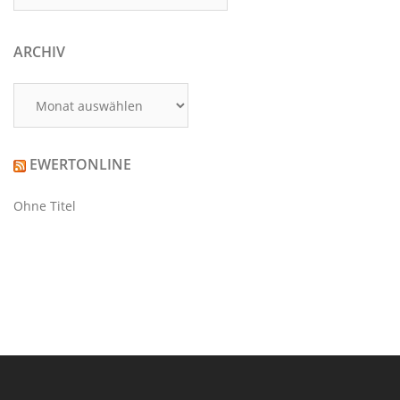
ARCHIV
Archiv
EWERTONLINE
Ohne Titel