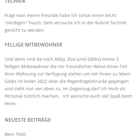
TECHNIK
Fragt man meine Freunde habe ich schon einen leicht
"nerdigen" Touch. Dem versuche ich in der Rubrik
Technik
gerecht zu werden.
FELLIGE MITBEWOHNER
Und dann sind da noch Abby, Ziva (und Gibbs) meine 3
felligen Mitbewohner
die mir freundlicher Weise einen Teil
ihrer Wohnung zur Verfügung stellen um mit ihnen zu leben.
Gibbs ist leider 2022 über die Regenbogenbrücke gegangen
und sieht nun von oben zu. Im Gegenzug darf ich mich als
Personal nützlich machen. Ich wünsche euch viel Spaß beim
lesen.
NEUESTE BEITRÄGE
(kein Titel)