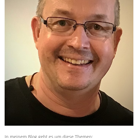
In meinem Blog geht es um diese Themen: