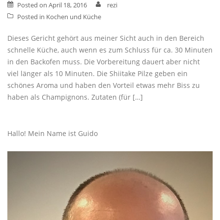
Posted on
April 18, 2016
rezi
Posted in
Kochen und Küche
Dieses Gericht gehört aus meiner Sicht auch in den Bereich
schnelle Küche, auch wenn es zum Schluss für ca. 30 Minuten
in den Backofen muss. Die Vorbereitung dauert aber nicht
viel länger als 10 Minuten. Die Shiitake Pilze geben ein
schönes Aroma und haben den Vorteil etwas mehr Biss zu
haben als Champignons. Zutaten (für […]
Hallo! Mein Name ist Guido