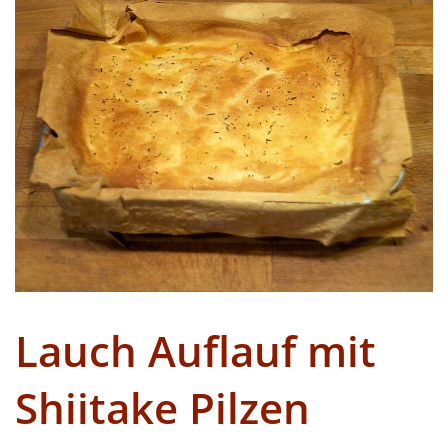
Lauch Auflauf mit
Shiitake Pilzen