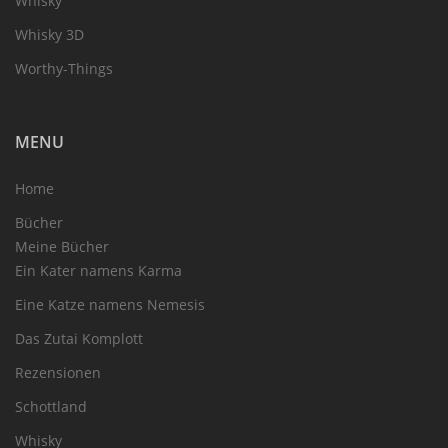
Whisky
Whisky 3D
Worthy-Things
MENU
Home
Bücher
Meine Bücher
Ein Kater namens Karma
Eine Katze namens Nemesis
Das Zutai Komplott
Rezensionen
Schottland
Whisky