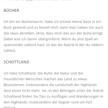
BÜCHER
Ich bin ein Bücherwurm. Habe ich einmal meine Nase in ein
Buch gesteckt und es fesselt mich, kann man neben mir auch
das Haus abreißen, ohne, dass mich das aus der Ruhe bringt.
Dabei lese ich Genre übergreifend. Wenn du also Spaß an
spannender Lektüre hast, ist das die Rubrik in der du stöbern
solltest.
SCHOTTLAND
Ich liebe Schottland. Die Ruhe, die Natur und die
freundlichen Menschen machen das Land zu etwas
Besonderem. Insbesondere die Landschaft der Highlands
lässt einen nicht mehr los. In den Beiträgen unter der
Rubrik
Schottland
finden Sie Tips zu Ausflügen und Wanderungen in
den Highlands, insbesondere der Region rund um Fort
William.