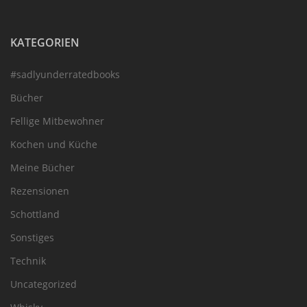
KATEGORIEN
#sadlyunderratedbooks
Bücher
Fellige Mitbewohner
Kochen und Küche
Meine Bücher
Rezensionen
Schottland
Sonstiges
Technik
Uncategorized