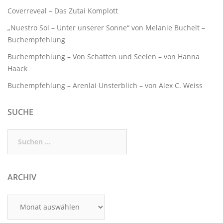
Coverreveal – Das Zutai Komplott
„Nuestro Sol – Unter unserer Sonne“ von Melanie Buchelt –
Buchempfehlung
Buchempfehlung – Von Schatten und Seelen – von Hanna
Haack
Buchempfehlung – Arenlai Unsterblich – von Alex C. Weiss
SUCHE
Suchen
nach:
ARCHIV
Archiv