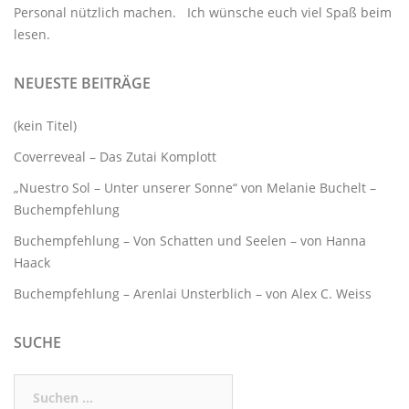
Personal nützlich machen. Ich wünsche euch viel Spaß beim
lesen.
NEUESTE BEITRÄGE
(kein Titel)
Coverreveal – Das Zutai Komplott
„Nuestro Sol – Unter unserer Sonne“ von Melanie Buchelt –
Buchempfehlung
Buchempfehlung – Von Schatten und Seelen – von Hanna
Haack
Buchempfehlung – Arenlai Unsterblich – von Alex C. Weiss
SUCHE
Suchen
nach: