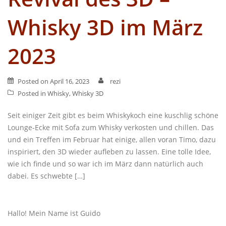
Whisky 3D im März
2023
Posted on
April 16, 2023
rezi
Posted in
Whisky
,
Whisky 3D
Seit einiger Zeit gibt es beim Whiskykoch eine kuschlig schöne
Lounge-Ecke mit Sofa zum Whisky verkosten und chillen. Das
und ein Treffen im Februar hat einige, allen voran Timo, dazu
inspiriert, den 3D wieder aufleben zu lassen. Eine tolle Idee,
wie ich finde und so war ich im März dann natürlich auch
dabei. Es schwebte […]
Hallo! Mein Name ist Guido