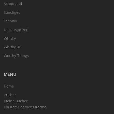
Schottland
Sonstiges
Technik
Uncategorized
Whisky
Whisky 3D
Worthy-Things
MENU
Home
Bücher
Meine Bücher
Ein Kater namens Karma