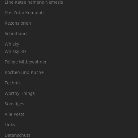
Eine Katze namens Nemesis
Das Zutai Komplott
Rezensionen
Schottland
Whisky
Whisky 3D
Fellige Mitbewohner
Kochen und Küche
Technik
Worthy-Things
Sonstiges
Alle Posts
Links
Datenschutz