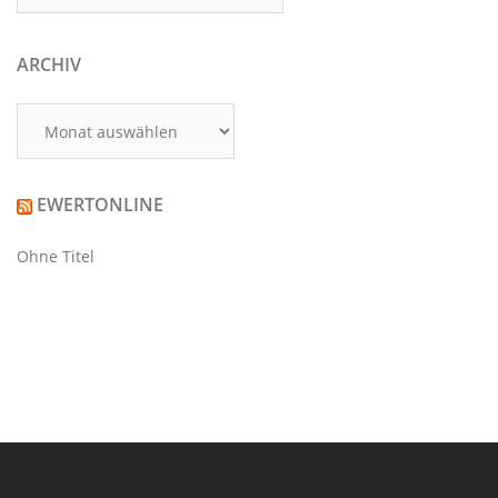
ARCHIV
Archiv
EWERTONLINE
Ohne Titel