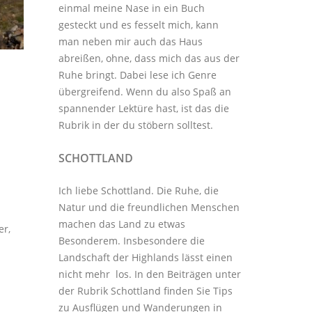
einmal meine Nase in ein Buch
gesteckt und es fesselt mich, kann
man neben mir auch das Haus
abreißen, ohne, dass mich das aus der
Ruhe bringt. Dabei lese ich Genre
übergreifend. Wenn du also Spaß an
spannender Lektüre hast, ist das die
Rubrik in der du stöbern solltest.
SCHOTTLAND
Ich liebe Schottland. Die Ruhe, die
Natur und die freundlichen Menschen
machen das Land zu etwas
er,
Besonderem. Insbesondere die
Landschaft der Highlands lässt einen
nicht mehr los. In den Beiträgen unter
der
Rubrik Schottland
finden Sie Tips
zu Ausflügen und Wanderungen in