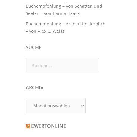
Buchempfehlung – Von Schatten und
Seelen – von Hanna Haack
Buchempfehlung – Arenlai Unsterblich
– von Alex C. Weiss
SUCHE
Suchen
nach:
ARCHIV
Archiv
EWERTONLINE