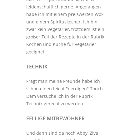
leidenschaftlich gerne. Angefangen
habe ich mit einem preiswerten Wok
und einem Spirituskocher. Ich bin
zwar kein Vegetarier, trotzdem ist ein
großer Teil der Rezepte in der Rubrik
Kochen und Küche
für Vegetarier
geeignet.
TECHNIK
Fragt man meine Freunde habe ich
schon einen leicht "nerdigen" Touch.
Dem versuche ich in der Rubrik
Technik
gerecht zu werden.
FELLIGE MITBEWOHNER
Und dann sind da noch Abby, Ziva