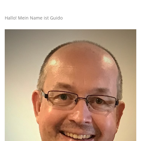
Hallo! Mein Name ist Guido