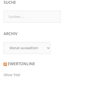
SUCHE
Suchen
nach:
ARCHIV
Archiv
EWERTONLINE
Ohne Titel