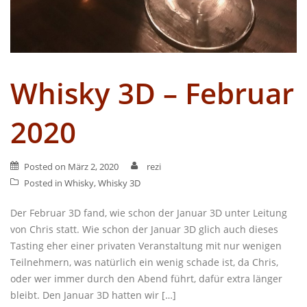
Whisky 3D – Februar
2020
Posted on
März 2, 2020
rezi
Posted in
Whisky
,
Whisky 3D
Der Februar 3D fand, wie schon der Januar 3D unter Leitung
von Chris statt. Wie schon der Januar 3D glich auch dieses
Tasting eher einer privaten Veranstaltung mit nur wenigen
Teilnehmern, was natürlich ein wenig schade ist, da Chris,
oder wer immer durch den Abend führt, dafür extra länger
bleibt. Den Januar 3D hatten wir […]