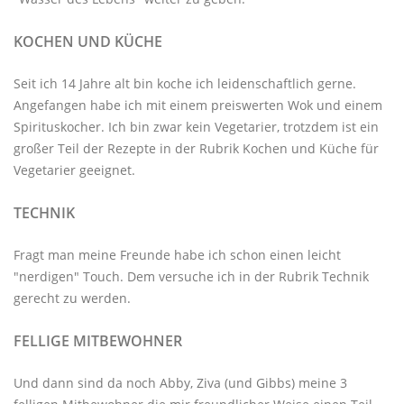
KOCHEN UND KÜCHE
Seit ich 14 Jahre alt bin koche ich leidenschaftlich gerne.
Angefangen habe ich mit einem preiswerten Wok und einem
Spirituskocher. Ich bin zwar kein Vegetarier, trotzdem ist ein
großer Teil der Rezepte in der Rubrik
Kochen und Küche
für
Vegetarier geeignet.
TECHNIK
Fragt man meine Freunde habe ich schon einen leicht
"nerdigen" Touch. Dem versuche ich in der Rubrik
Technik
gerecht zu werden.
FELLIGE MITBEWOHNER
Und dann sind da noch Abby, Ziva (und Gibbs) meine 3