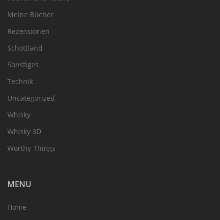
Meine Bücher
Rezensionen
Schottland
Sonstiges
Technik
Uncategorized
Whisky
Whisky 3D
Worthy-Things
MENU
Home