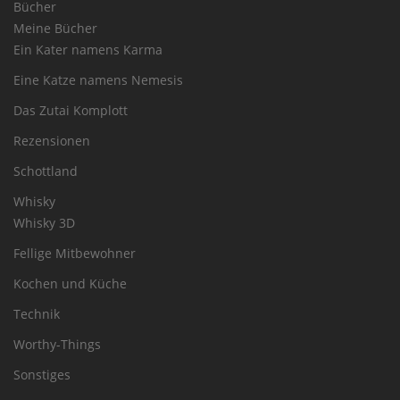
Bücher
Meine Bücher
Ein Kater namens Karma
Eine Katze namens Nemesis
Das Zutai Komplott
Rezensionen
Schottland
Whisky
Whisky 3D
Fellige Mitbewohner
Kochen und Küche
Technik
Worthy-Things
Sonstiges