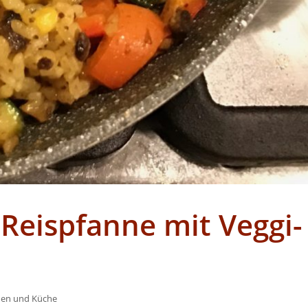
 Reispfanne mit Veggi-
en und Küche