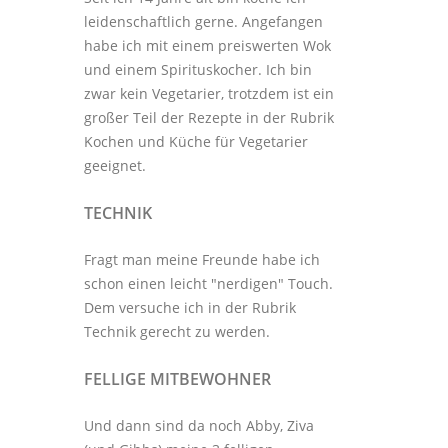
leidenschaftlich gerne. Angefangen
habe ich mit einem preiswerten Wok
und einem Spirituskocher. Ich bin
zwar kein Vegetarier, trotzdem ist ein
großer Teil der Rezepte in der Rubrik
Kochen und Küche
für Vegetarier
geeignet.
TECHNIK
Fragt man meine Freunde habe ich
schon einen leicht "nerdigen" Touch.
Dem versuche ich in der Rubrik
Technik
gerecht zu werden.
FELLIGE MITBEWOHNER
Und dann sind da noch Abby, Ziva