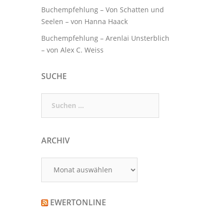
Buchempfehlung – Von Schatten und
Seelen – von Hanna Haack
Buchempfehlung – Arenlai Unsterblich
– von Alex C. Weiss
SUCHE
Suchen
nach:
ARCHIV
Archiv
EWERTONLINE