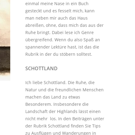
einmal meine Nase in ein Buch
gesteckt und es fesselt mich, kann
man neben mir auch das Haus
abreißen, ohne, dass mich das aus der
Ruhe bringt. Dabei lese ich Genre
übergreifend. Wenn du also Spaß an
spannender Lektüre hast, ist das die
Rubrik in der du stöbern solltest.
SCHOTTLAND
Ich liebe Schottland. Die Ruhe, die
Natur und die freundlichen Menschen
machen das Land zu etwas
Besonderem. Insbesondere die
Landschaft der Highlands lässt einen
nicht mehr los. In den Beiträgen unter
der
Rubrik Schottland
finden Sie Tips
zu Ausflügen und Wanderungen in