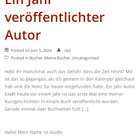
veröffentlichter
Autor
Posted on
Juni 5, 2024
rezi
Posted in
Bücher
,
Meine Bücher
,
Uncategorized
Habt ihr manchmal auch das Gefühl, dass die Zeit rennt? Mir
ist das so gegangen, als ich gestern in den Kalender geschaut
hab und die Notiz für heute vorgefunden habe. Ein Jahr Autor
Exakt heute vor einem Jahr ist das erste Mal eine meiner
Kurzgeschichten in einem Buch veröffentlicht worden.
Gerade einmal zwei Buchseiten füllt […]
Hallo! Mein Name ist Guido