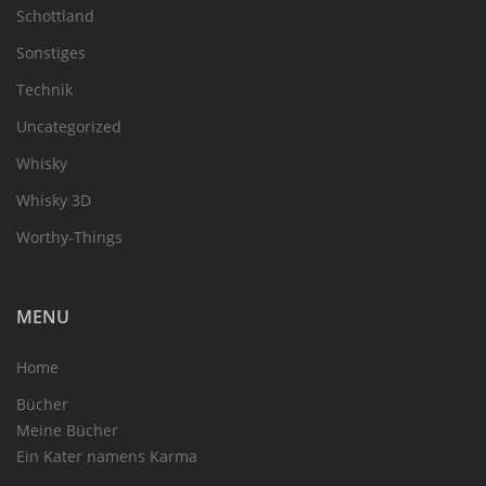
Schottland
Sonstiges
Technik
Uncategorized
Whisky
Whisky 3D
Worthy-Things
MENU
Home
Bücher
Meine Bücher
Ein Kater namens Karma