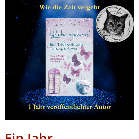
Ein Jahr