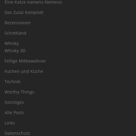
Eine Katze namens Nemesis
Das Zutai Komplott
Rezensionen
Schottland
Whisky
Whisky 3D
Fellige Mitbewohner
Kochen und Küche
Technik
Worthy-Things
Sonstiges
Alle Posts
Links
Datenschutz