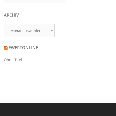
ARCHIV
Archiv
EWERTONLINE
Ohne Titel