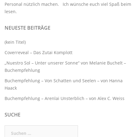
Personal nützlich machen. Ich wünsche euch viel Spaß beim
lesen.
NEUESTE BEITRÄGE
(kein Titel)
Coverreveal – Das Zutai Komplott
„Nuestro Sol – Unter unserer Sonne“ von Melanie Buchelt –
Buchempfehlung
Buchempfehlung – Von Schatten und Seelen – von Hanna
Haack
Buchempfehlung – Arenlai Unsterblich – von Alex C. Weiss
SUCHE
Suchen
nach: