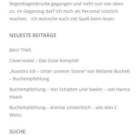
Regenbogenbrücke gegangen und sieht nun von oben
zu. Im Gegenzug darf ich mich als Personal nützlich
machen. Ich wünsche euch viel Spaß beim lesen.
NEUESTE BEITRÄGE
(kein Titel)
Coverreveal – Das Zutai Komplott
„Nuestro Sol – Unter unserer Sonne“ von Melanie Buchelt
– Buchempfehlung
Buchempfehlung – Von Schatten und Seelen – von Hanna
Haack
Buchempfehlung – Arenlai Unsterblich – von Alex C.
Weiss
SUCHE