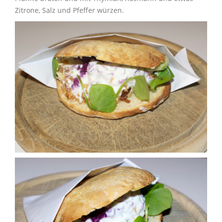
Zitrone, Salz und Pfeffer würzen.