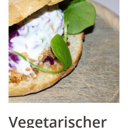
Vegetarischer