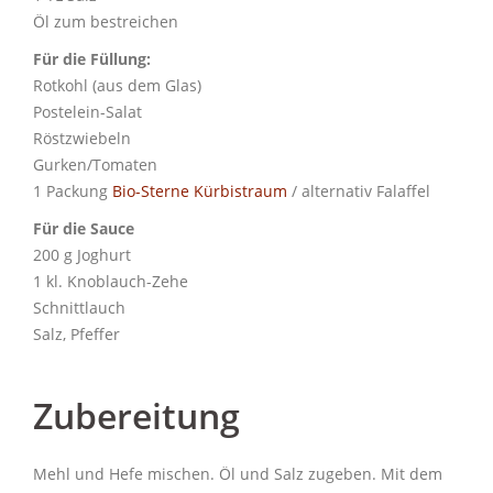
Öl zum bestreichen
Für die Füllung:
Rotkohl (aus dem Glas)
Postelein-Salat
Röstzwiebeln
Gurken/Tomaten
1 Packung
Bio-Sterne Kürbistraum
/ alternativ Falaffel
Für die Sauce
200 g Joghurt
1 kl. Knoblauch-Zehe
Schnittlauch
Salz, Pfeffer
Zubereitung
Mehl und Hefe mischen. Öl und Salz zugeben. Mit dem