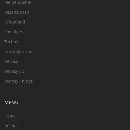
Meine Bücher
Rezensionen
Schottland
Sonstiges
Technik
Uncategorized
Whisky
Whisky 3D
Worthy-Things
MENU
Home
Bücher