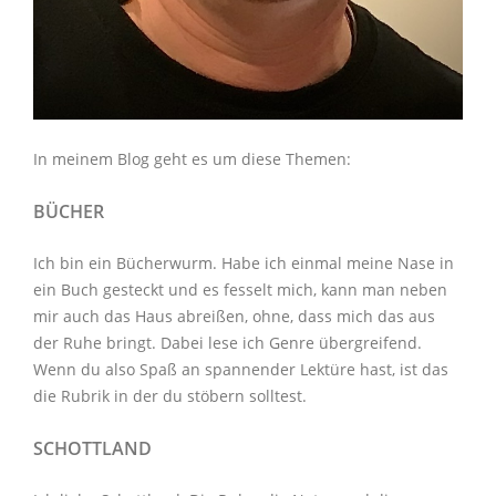
In meinem Blog geht es um diese Themen:
BÜCHER
Ich bin ein Bücherwurm. Habe ich einmal meine Nase in
ein Buch gesteckt und es fesselt mich, kann man neben
mir auch das Haus abreißen, ohne, dass mich das aus
der Ruhe bringt. Dabei lese ich Genre übergreifend.
Wenn du also Spaß an spannender Lektüre hast, ist das
die Rubrik in der du stöbern solltest.
SCHOTTLAND