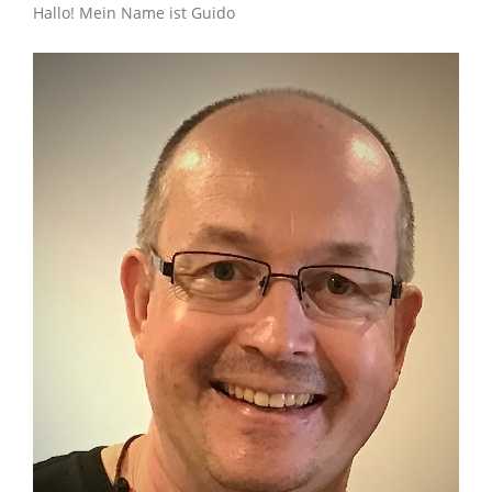
Hallo! Mein Name ist Guido