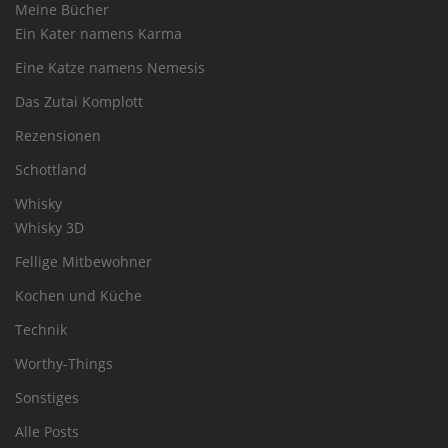
Meine Bücher
Ein Kater namens Karma
Eine Katze namens Nemesis
Das Zutai Komplott
Rezensionen
Schottland
Whisky
Whisky 3D
Fellige Mitbewohner
Kochen und Küche
Technik
Worthy-Things
Sonstiges
Alle Posts