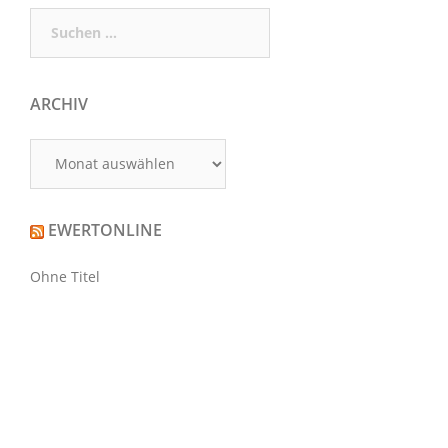
Suchen
nach:
ARCHIV
Archiv
EWERTONLINE
Ohne Titel