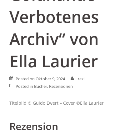
Verbotenes
Archiv“ von
Ella Laurier
Posted on
Oktober 9, 2024
rezi
Posted in
Bücher
,
Rezensionen
Titelbild © Guido Ewert – Cover ©Ella Laurier
Rezension