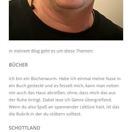
In meinem Blog geht es um diese Themen:
BÜCHER
Ich bin ein Bücherwurm. Habe ich einmal meine Nase in
ein Buch gesteckt und es fesselt mich, kann man neben
mir auch das Haus abreißen, ohne, dass mich das aus
der Ruhe bringt. Dabei lese ich Genre übergreifend.
Wenn du also Spaß an spannender Lektüre hast, ist das
die Rubrik in der du stöbern solltest.
SCHOTTLAND