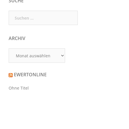
SUCHE
Suchen
nach:
ARCHIV
Archiv
EWERTONLINE
Ohne Titel