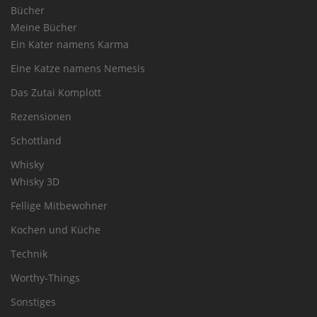
Bücher
Meine Bücher
Ein Kater namens Karma
Eine Katze namens Nemesis
Das Zutai Komplott
Rezensionen
Schottland
Whisky
Whisky 3D
Fellige Mitbewohner
Kochen und Küche
Technik
Worthy-Things
Sonstiges