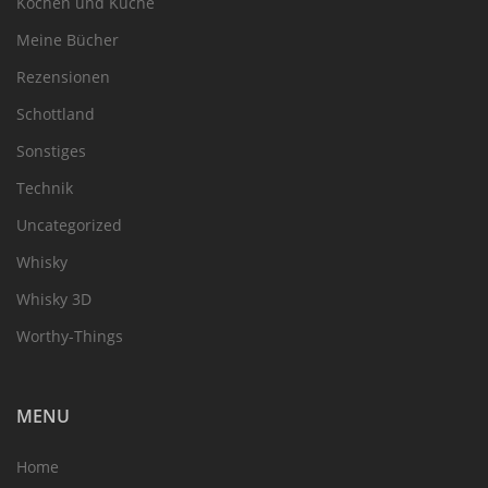
Kochen und Küche
Meine Bücher
Rezensionen
Schottland
Sonstiges
Technik
Uncategorized
Whisky
Whisky 3D
Worthy-Things
MENU
Home