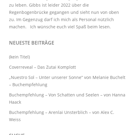
zu leben. Gibbs ist leider 2022 über die
Regenbogenbrücke gegangen und sieht nun von oben
zu. Im Gegenzug darf ich mich als Personal nützlich
machen. Ich wünsche euch viel Spaß beim lesen.
NEUESTE BEITRÄGE
(kein Titel)
Coverreveal – Das Zutai Komplott
„Nuestro Sol – Unter unserer Sonne“ von Melanie Buchelt
– Buchempfehlung
Buchempfehlung – Von Schatten und Seelen – von Hanna
Haack
Buchempfehlung – Arenlai Unsterblich – von Alex C.
Weiss