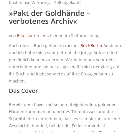
Kostenlose Werbung – Selbstgekauft
»Pakt der Goldhände –
verbotenes Archiv«
von
Ella Laurier
, erschienen im Selfpublishing.
Auch dieses Buch gehört zu meiner
BuchBerlin
Ausbeute
und ich habe mich sehr gefreut, die junge Autorin dort
persönlich kennenzulernen. Wir haben uns sehr nett
unterhalten und sie hat es geschafft mich neugierig auf
ihr Buch und insbesondere auf ihre Protagonistin zu
machen.
Das Cover
Bereits dem Cover mit seinen titelgebenden, goldenen
Händen kann man anhand des Tintenfasses und der
Schreibfedern entnehmen, dass es sich hierbei um eine
Geschichte handelt, bei der die Feder zumindest