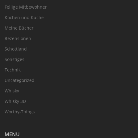
Fellige Mitbewohner
Kochen und Küche
Meine Bücher
Rezensionen
Schottland
Sonstiges
Technik
Uncategorized
Whisky
Whisky 3D
Worthy-Things
MENU