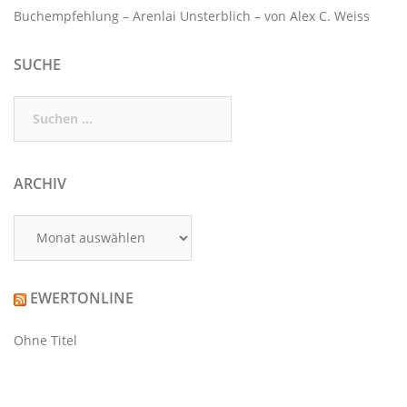
Buchempfehlung – Arenlai Unsterblich – von Alex C. Weiss
SUCHE
Suchen
nach:
ARCHIV
Archiv
EWERTONLINE
Ohne Titel