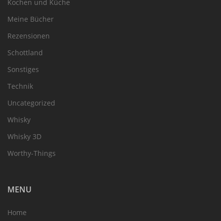
Kochen und Küche
Meine Bücher
Rezensionen
Schottland
Sonstiges
Technik
Uncategorized
Whisky
Whisky 3D
Worthy-Things
MENU
Home