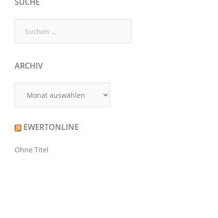
SUCHE
Suchen
nach:
ARCHIV
Archiv
EWERTONLINE
Ohne Titel