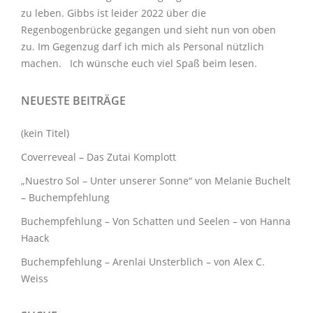
zu leben. Gibbs ist leider 2022 über die
Regenbogenbrücke gegangen und sieht nun von oben
zu. Im Gegenzug darf ich mich als Personal nützlich
machen. Ich wünsche euch viel Spaß beim lesen.
NEUESTE BEITRÄGE
(kein Titel)
Coverreveal – Das Zutai Komplott
„Nuestro Sol – Unter unserer Sonne“ von Melanie Buchelt
– Buchempfehlung
Buchempfehlung – Von Schatten und Seelen – von Hanna
Haack
Buchempfehlung – Arenlai Unsterblich – von Alex C.
Weiss