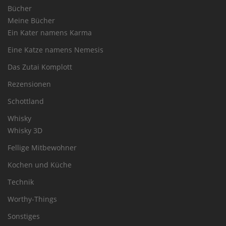
Bücher
Meine Bücher
Ein Kater namens Karma
Eine Katze namens Nemesis
Das Zutai Komplott
Rezensionen
Schottland
Whisky
Whisky 3D
Fellige Mitbewohner
Kochen und Küche
Technik
Worthy-Things
Sonstiges