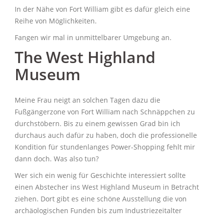
In der Nähe von Fort William gibt es dafür gleich eine
Reihe von Möglichkeiten.
Fangen wir mal in unmittelbarer Umgebung an.
The West Highland
Museum
Meine Frau neigt an solchen Tagen dazu die
Fußgängerzone von Fort William nach Schnäppchen zu
durchstöbern. Bis zu einem gewissen Grad bin ich
durchaus auch dafür zu haben, doch die professionelle
Kondition für stundenlanges Power-Shopping fehlt mir
dann doch. Was also tun?
Wer sich ein wenig für Geschichte interessiert sollte
einen Abstecher ins West Highland Museum in Betracht
ziehen. Dort gibt es eine schöne Ausstellung die von
archäologischen Funden bis zum Industriezeitalter