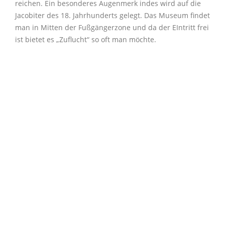
reichen. Ein besonderes Augenmerk indes wird auf die
Jacobiter des 18. Jahrhunderts gelegt. Das Museum findet
man in Mitten der Fußgängerzone und da der EIntritt frei
ist bietet es „Zuflucht“ so oft man möchte.