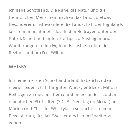
Ich liebe Schottland. Die Ruhe, die Natur und die
freundlichen Menschen machen das Land zu etwas
Besonderem. Insbesondere die Landschaft der Highlands
lässt einen nicht mehr los. In den Beiträgen unter der
Rubrik Schottland
finden Sie Tips zu Ausflügen und
Wanderungen in den Highlands, insbesondere der
Region rund um Fort William.
WHISKY
In meinem ersten Schottlandurlaub habe ich zudem
meine Leidenschaft für guten Whisky entdeckt. Mit den
Beiträgen zu diesem Thema
und insbesondere zu den
monatlichen
3D Treffen
(3D= 3. Dienstag im Monat) bei
Marion und Chris im
Whiskykoch
versuche ich meine
Begeisterung für das "Wasser des Lebens" weiter zu
geben.