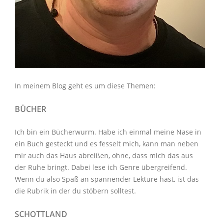
In meinem Blog geht es um diese Themen:
BÜCHER
Ich bin ein Bücherwurm. Habe ich einmal meine Nase in
ein Buch gesteckt und es fesselt mich, kann man neben
mir auch das Haus abreißen, ohne, dass mich das aus
der Ruhe bringt. Dabei lese ich Genre übergreifend.
Wenn du also Spaß an spannender Lektüre hast, ist das
die Rubrik in der du stöbern solltest.
SCHOTTLAND