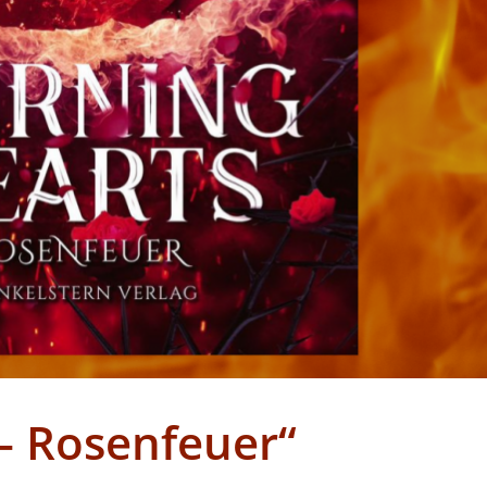
– Rosenfeuer“