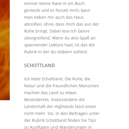
einmal meine Nase in ein Buch
gesteckt und es fesselt mich, kann
man neben mir auch das Haus
abreißen, ohne, dass mich das aus der
Ruhe bringt. Dabei lese ich Genre
übergreifend. Wenn du also Spaß an
spannender Lektüre hast, ist das die
Rubrik in der du stöbern solltest.
SCHOTTLAND
Ich liebe Schottland. Die Ruhe, die
Natur und die freundlichen Menschen
machen das Land zu etwas
Besonderem. Insbesondere die
Landschaft der Highlands lässt einen
nicht mehr los. In den Beiträgen unter
der
Rubrik Schottland
finden Sie Tips
zu Ausflügen und Wanderungen in