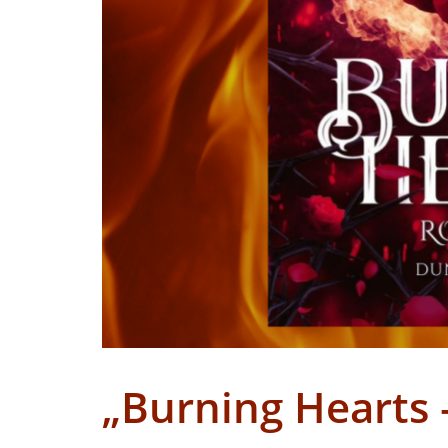
„Burning Hearts 