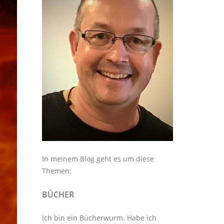
In meinem Blog geht es um diese
Themen:
BÜCHER
Ich bin ein Bücherwurm. Habe ich