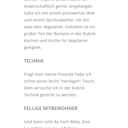
leidenschaftlich gerne. Angefangen
habe ich mit einem preiswerten Wok
und einem Spirituskocher. Ich bin
zwar kein Vegetarier, trotzdem ist ein
großer Teil der Rezepte in der Rubrik
Kochen und Küche
für Vegetarier
geeignet.
TECHNIK
Fragt man meine Freunde habe ich
schon einen leicht "nerdigen" Touch.
Dem versuche ich in der Rubrik
Technik
gerecht zu werden.
FELLIGE MITBEWOHNER
Und dann sind da noch Abby, Ziva