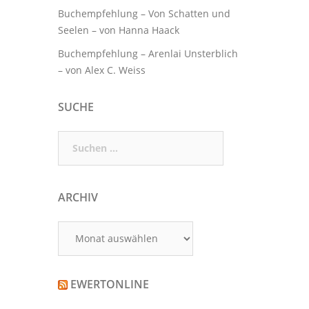
Buchempfehlung – Von Schatten und
Seelen – von Hanna Haack
Buchempfehlung – Arenlai Unsterblich
– von Alex C. Weiss
SUCHE
Suchen
nach:
ARCHIV
Archiv
EWERTONLINE