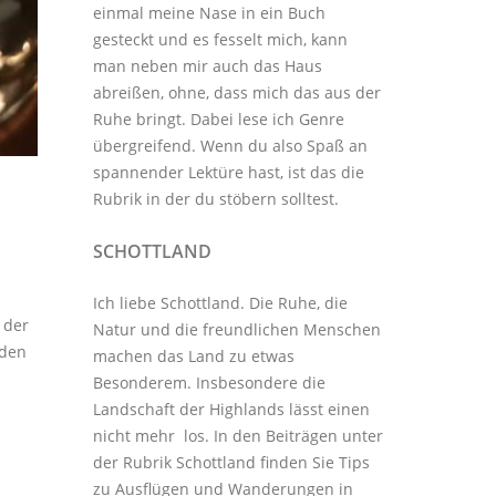
einmal meine Nase in ein Buch
gesteckt und es fesselt mich, kann
man neben mir auch das Haus
abreißen, ohne, dass mich das aus der
Ruhe bringt. Dabei lese ich Genre
übergreifend. Wenn du also Spaß an
spannender Lektüre hast, ist das die
Rubrik in der du stöbern solltest.
SCHOTTLAND
Ich liebe Schottland. Die Ruhe, die
 der
Natur und die freundlichen Menschen
 den
machen das Land zu etwas
Besonderem. Insbesondere die
Landschaft der Highlands lässt einen
nicht mehr los. In den Beiträgen unter
der
Rubrik Schottland
finden Sie Tips
zu Ausflügen und Wanderungen in