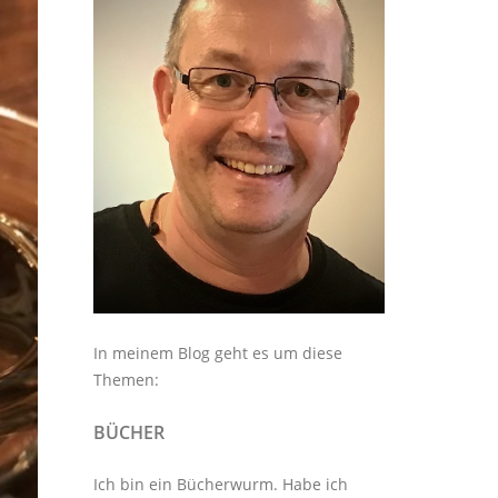
In meinem Blog geht es um diese
Themen:
BÜCHER
Ich bin ein Bücherwurm. Habe ich