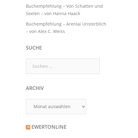
Buchempfehlung – Von Schatten und
Seelen – von Hanna Haack
Buchempfehlung – Arenlai Unsterblich
– von Alex C. Weiss
SUCHE
Suchen
nach:
ARCHIV
Archiv
EWERTONLINE