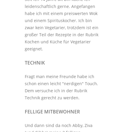
leidenschaftlich gerne. Angefangen
habe ich mit einem preiswerten Wok
und einem Spirituskocher. Ich bin
zwar kein Vegetarier, trotzdem ist ein
großer Teil der Rezepte in der Rubrik
Kochen und Küche
für Vegetarier
geeignet.
TECHNIK
Fragt man meine Freunde habe ich
schon einen leicht "nerdigen" Touch.
Dem versuche ich in der Rubrik
Technik
gerecht zu werden.
FELLIGE MITBEWOHNER
Und dann sind da noch Abby, Ziva