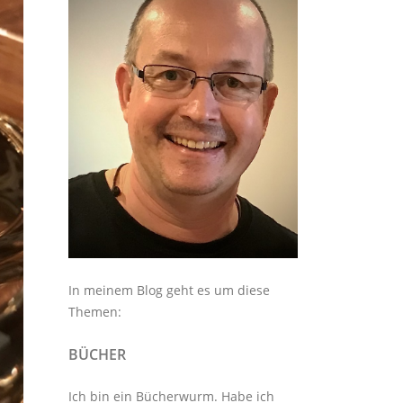
In meinem Blog geht es um diese
Themen:
BÜCHER
Ich bin ein Bücherwurm. Habe ich