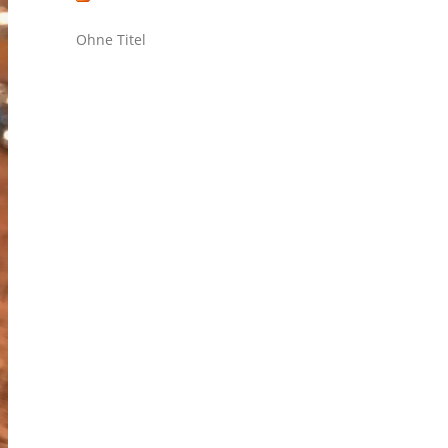
Ohne Titel