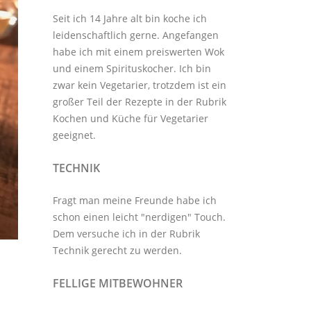
Seit ich 14 Jahre alt bin koche ich
leidenschaftlich gerne. Angefangen
habe ich mit einem preiswerten Wok
und einem Spirituskocher. Ich bin
zwar kein Vegetarier, trotzdem ist ein
großer Teil der Rezepte in der Rubrik
Kochen und Küche
für Vegetarier
geeignet.
TECHNIK
Fragt man meine Freunde habe ich
schon einen leicht "nerdigen" Touch.
Dem versuche ich in der Rubrik
Technik
gerecht zu werden.
FELLIGE MITBEWOHNER