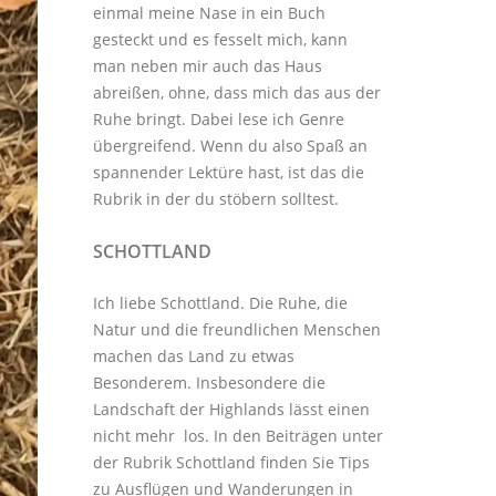
einmal meine Nase in ein Buch
gesteckt und es fesselt mich, kann
man neben mir auch das Haus
abreißen, ohne, dass mich das aus der
Ruhe bringt. Dabei lese ich Genre
übergreifend. Wenn du also Spaß an
spannender Lektüre hast, ist das die
Rubrik in der du stöbern solltest.
SCHOTTLAND
Ich liebe Schottland. Die Ruhe, die
Natur und die freundlichen Menschen
machen das Land zu etwas
Besonderem. Insbesondere die
Landschaft der Highlands lässt einen
nicht mehr los. In den Beiträgen unter
der
Rubrik Schottland
finden Sie Tips
zu Ausflügen und Wanderungen in