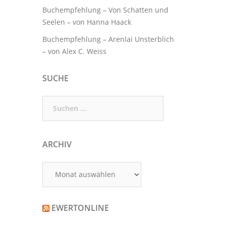
Buchempfehlung – Von Schatten und
Seelen – von Hanna Haack
Buchempfehlung – Arenlai Unsterblich
– von Alex C. Weiss
SUCHE
Suchen
nach:
ARCHIV
Archiv
EWERTONLINE