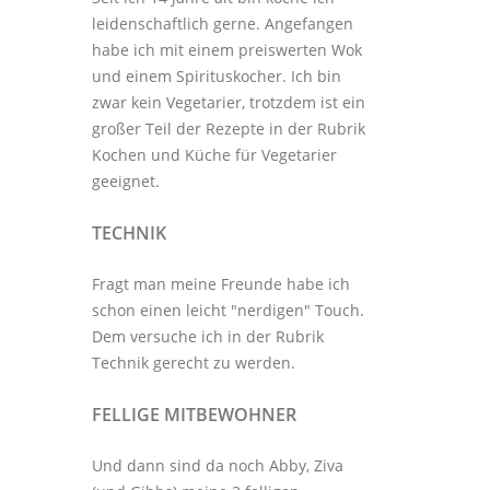
leidenschaftlich gerne. Angefangen
habe ich mit einem preiswerten Wok
und einem Spirituskocher. Ich bin
zwar kein Vegetarier, trotzdem ist ein
großer Teil der Rezepte in der Rubrik
Kochen und Küche
für Vegetarier
geeignet.
TECHNIK
Fragt man meine Freunde habe ich
schon einen leicht "nerdigen" Touch.
Dem versuche ich in der Rubrik
Technik
gerecht zu werden.
FELLIGE MITBEWOHNER
Und dann sind da noch Abby, Ziva