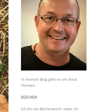
In meinem Blog geht es um diese
Themen:
BÜCHER
Ich bin ein Bücherwurm. Habe ich