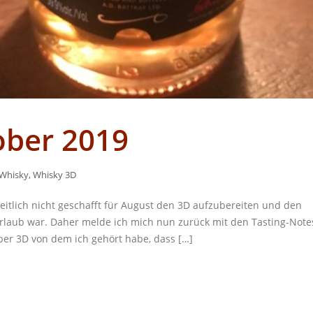
ober 2019
Whisky
,
Whisky 3D
eitlich nicht geschafft für August den 3D aufzubereiten und den
Urlaub war. Daher melde ich mich nun zurück mit den Tasting-Note
er 3D von dem ich gehört habe, dass […]