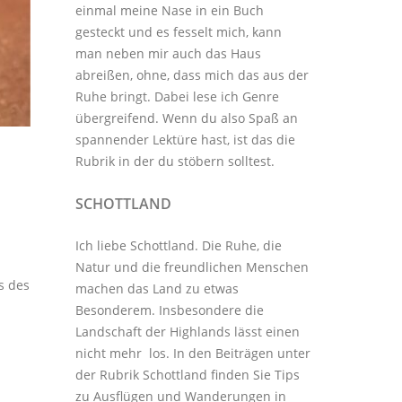
einmal meine Nase in ein Buch
gesteckt und es fesselt mich, kann
man neben mir auch das Haus
abreißen, ohne, dass mich das aus der
Ruhe bringt. Dabei lese ich Genre
übergreifend. Wenn du also Spaß an
spannender Lektüre hast, ist das die
Rubrik in der du stöbern solltest.
SCHOTTLAND
Ich liebe Schottland. Die Ruhe, die
Natur und die freundlichen Menschen
s des
machen das Land zu etwas
Besonderem. Insbesondere die
Landschaft der Highlands lässt einen
nicht mehr los. In den Beiträgen unter
der
Rubrik Schottland
finden Sie Tips
zu Ausflügen und Wanderungen in