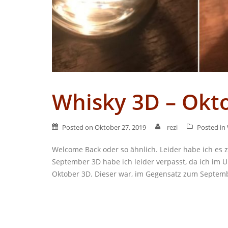
Whisky 3D – Okt
Posted on
Oktober 27, 2019
rezi
Posted in
Welcome Back oder so ähnlich. Leider habe ich es z
September 3D habe ich leider verpasst, da ich im 
Oktober 3D. Dieser war, im Gegensatz zum Septemb