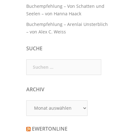
Buchempfehlung – Von Schatten und
Seelen – von Hanna Haack
Buchempfehlung – Arenlai Unsterblich
– von Alex C. Weiss
SUCHE
Suchen
nach:
ARCHIV
Archiv
EWERTONLINE