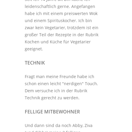
leidenschaftlich gerne. Angefangen
habe ich mit einem preiswerten Wok
und einem Spirituskocher. Ich bin
zwar kein Vegetarier, trotzdem ist ein
großer Teil der Rezepte in der Rubrik
Kochen und Küche
für Vegetarier
geeignet.
TECHNIK
Fragt man meine Freunde habe ich
schon einen leicht "nerdigen" Touch.
Dem versuche ich in der Rubrik
Technik
gerecht zu werden.
FELLIGE MITBEWOHNER
Und dann sind da noch Abby, Ziva