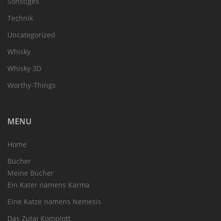
Sonstiges
Technik
Uncategorized
Whisky
Whisky 3D
Worthy-Things
MENU
Home
Bücher
Meine Bücher
Ein Kater namens Karma
Eine Katze namens Nemesis
Das Zutai Komplott