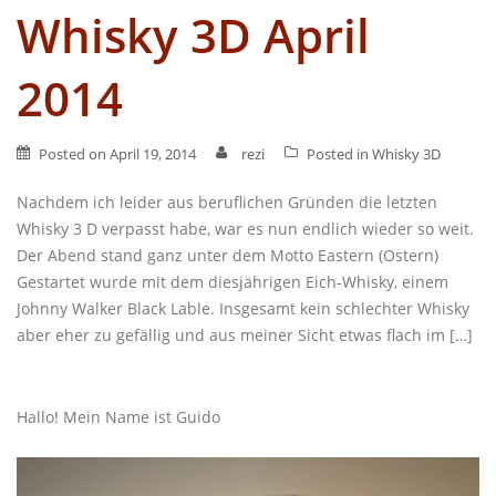
Whisky 3D April
2014
Posted on
April 19, 2014
rezi
Posted in
Whisky 3D
Nachdem ich leider aus beruflichen Gründen die letzten
Whisky 3 D verpasst habe, war es nun endlich wieder so weit.
Der Abend stand ganz unter dem Motto Eastern (Ostern)
Gestartet wurde mit dem diesjährigen Eich-Whisky, einem
Johnny Walker Black Lable. Insgesamt kein schlechter Whisky
aber eher zu gefällig und aus meiner Sicht etwas flach im […]
Hallo! Mein Name ist Guido