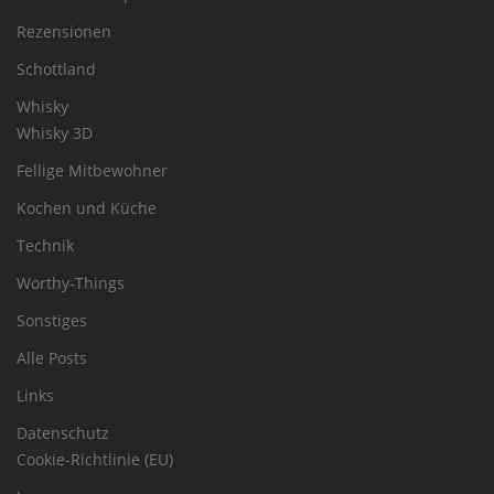
Rezensionen
Schottland
Whisky
Whisky 3D
Fellige Mitbewohner
Kochen und Küche
Technik
Worthy-Things
Sonstiges
Alle Posts
Links
Datenschutz
Cookie-Richtlinie (EU)