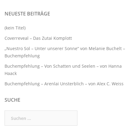
NEUESTE BEITRÄGE
(kein Titel)
Coverreveal – Das Zutai Komplott
„Nuestro Sol – Unter unserer Sonne“ von Melanie Buchelt –
Buchempfehlung
Buchempfehlung – Von Schatten und Seelen – von Hanna
Haack
Buchempfehlung – Arenlai Unsterblich – von Alex C. Weiss
SUCHE
Suchen
nach: