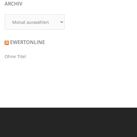
ARCHIV
Archiv
EWERTONLINE
Ohne Titel