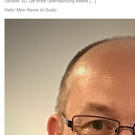
Oktober 3D. Die erste Überraschung bildete […]
Hallo! Mein Name ist Guido