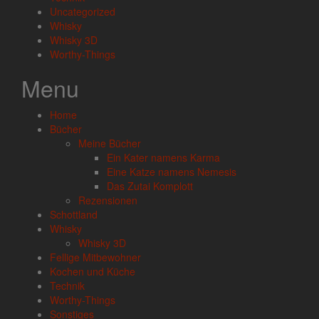
Uncategorized
Whisky
Whisky 3D
Worthy-Things
Menu
Home
Bücher
Meine Bücher
Ein Kater namens Karma
Eine Katze namens Nemesis
Das Zutai Komplott
Rezensionen
Schottland
Whisky
Whisky 3D
Fellige Mitbewohner
Kochen und Küche
Technik
Worthy-Things
Sonstiges