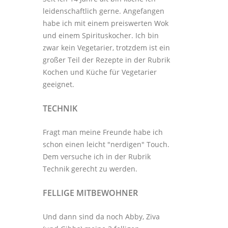
leidenschaftlich gerne. Angefangen
habe ich mit einem preiswerten Wok
und einem Spirituskocher. Ich bin
zwar kein Vegetarier, trotzdem ist ein
großer Teil der Rezepte in der Rubrik
Kochen und Küche
für Vegetarier
geeignet.
TECHNIK
Fragt man meine Freunde habe ich
schon einen leicht "nerdigen" Touch.
Dem versuche ich in der Rubrik
Technik
gerecht zu werden.
FELLIGE MITBEWOHNER
Und dann sind da noch Abby, Ziva