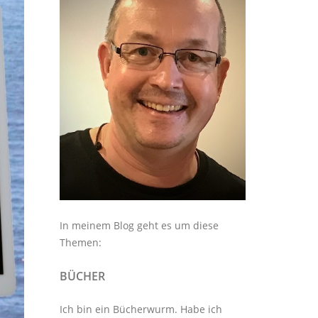
In meinem Blog geht es um diese
Themen:
BÜCHER
Ich bin ein Bücherwurm. Habe ich