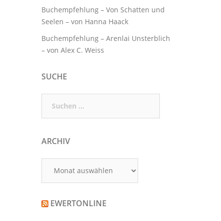
Buchempfehlung – Von Schatten und
Seelen – von Hanna Haack
Buchempfehlung – Arenlai Unsterblich
– von Alex C. Weiss
SUCHE
Suchen
nach:
ARCHIV
Archiv
EWERTONLINE