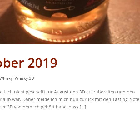
ober 2019
Whisky
,
Whisky 3D
eitlich nicht geschafft für August den 3D aufzubereiten und den
Urlaub war. Daher melde ich mich nun zurück mit den Tasting-Note
er 3D von dem ich gehört habe, dass […]