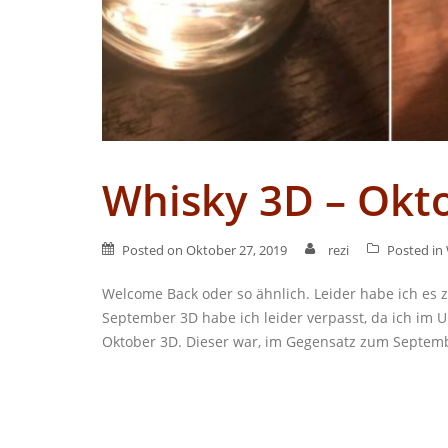
Whisky 3D – Okt
Posted on
Oktober 27, 2019
rezi
Posted in
Welcome Back oder so ähnlich. Leider habe ich es z
September 3D habe ich leider verpasst, da ich im 
Oktober 3D. Dieser war, im Gegensatz zum Septemb