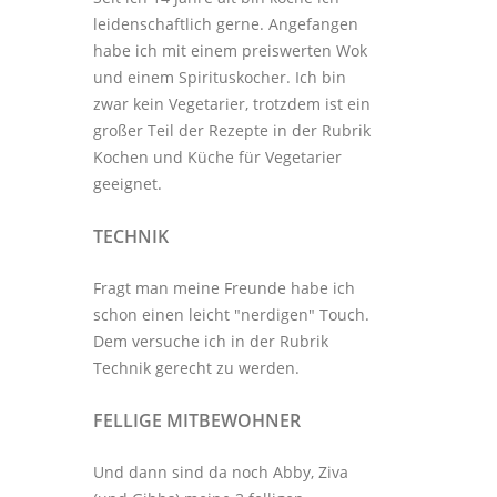
leidenschaftlich gerne. Angefangen
habe ich mit einem preiswerten Wok
und einem Spirituskocher. Ich bin
zwar kein Vegetarier, trotzdem ist ein
großer Teil der Rezepte in der Rubrik
Kochen und Küche
für Vegetarier
geeignet.
TECHNIK
Fragt man meine Freunde habe ich
schon einen leicht "nerdigen" Touch.
Dem versuche ich in der Rubrik
Technik
gerecht zu werden.
FELLIGE MITBEWOHNER
Und dann sind da noch Abby, Ziva