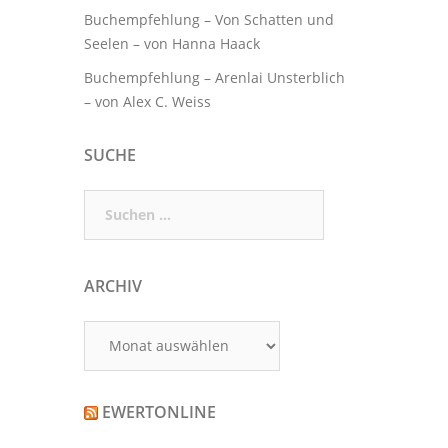
Buchempfehlung – Von Schatten und
Seelen – von Hanna Haack
Buchempfehlung – Arenlai Unsterblich
– von Alex C. Weiss
SUCHE
Suchen
nach:
ARCHIV
Archiv
EWERTONLINE