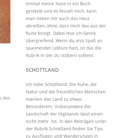
einmal meine Nase in ein Buch
gesteckt und es fesselt mich, kann
man neben mir auch das Haus
abreißen, ohne, dass mich das aus der
Ruhe bringt. Dabei lese ich Genre
übergreifend. Wenn du also Spaß an
spannender Lektüre hast, ist das die
Rubrik in der du stöbern solltest.
SCHOTTLAND
Ich liebe Schottland. Die Ruhe, die
Natur und die freundlichen Menschen
s des
machen das Land zu etwas
Besonderem. Insbesondere die
Landschaft der Highlands lässt einen
nicht mehr los. In den Beiträgen unter
der
Rubrik Schottland
finden Sie Tips
zu Ausflügen und Wanderungen in