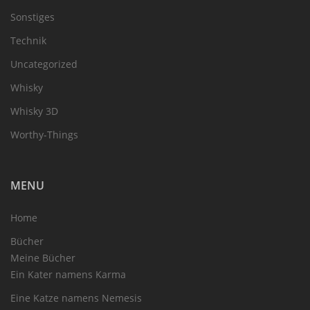
Sonstiges
Technik
Uncategorized
Whisky
Whisky 3D
Worthy-Things
MENU
Home
Bücher
Meine Bücher
Ein Kater namens Karma
Eine Katze namens Nemesis