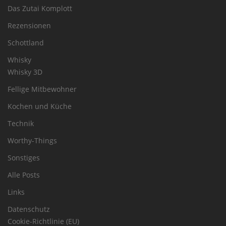
Das Zutai Komplott
Rezensionen
Schottland
Whisky
Whisky 3D
Fellige Mitbewohner
Kochen und Küche
Technik
Worthy-Things
Sonstiges
Alle Posts
Links
Datenschutz
Cookie-Richtlinie (EU)