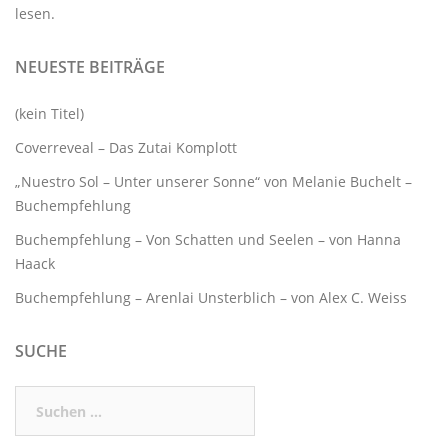
lesen.
NEUESTE BEITRÄGE
(kein Titel)
Coverreveal – Das Zutai Komplott
„Nuestro Sol – Unter unserer Sonne“ von Melanie Buchelt –
Buchempfehlung
Buchempfehlung – Von Schatten und Seelen – von Hanna
Haack
Buchempfehlung – Arenlai Unsterblich – von Alex C. Weiss
SUCHE
Suchen
nach: