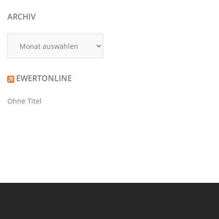
ARCHIV
Archiv
EWERTONLINE
Ohne Titel