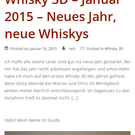
2015 – Neues Jahr,
neue Whiskys
Posted on
Januar 16, 2015
rezi
Posted in
Whisky 3D
Ich hoffe alle meine Leser sind gut ins neue Jahr gestartet. Bei
mir hat das Jahr recht arbeitsam angefangen und umso mehr
habe ich mich auf den ersten Whisky 3D des Jahres gefreut,
denn diese Abende bei Marion und Chris im Whiskykoch
wirken immer herrlich entschleunigend. Im Gegensatz zu den
Vorjahren hieß es diesmal nicht: […]
Hallo! Mein Name ist Guido