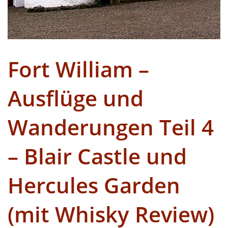
Fort William –
Ausflüge und
Wanderungen Teil 4
– Blair Castle und
Hercules Garden
(mit Whisky Review)