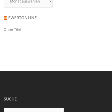
EWERTONLINE
Ohne Titel
SUCHE
Suchen