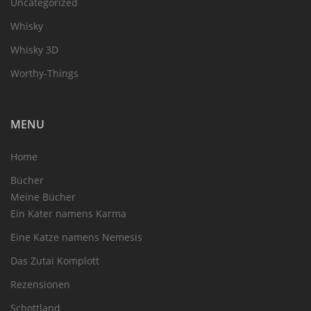
Uncategorized
Whisky
Whisky 3D
Worthy-Things
MENU
Home
Bücher
Meine Bücher
Ein Kater namens Karma
Eine Katze namens Nemesis
Das Zutai Komplott
Rezensionen
Schottland