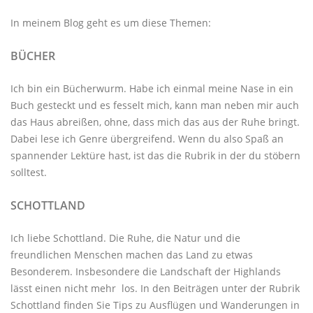
In meinem Blog geht es um diese Themen:
BÜCHER
Ich bin ein Bücherwurm. Habe ich einmal meine Nase in ein
Buch gesteckt und es fesselt mich, kann man neben mir auch
das Haus abreißen, ohne, dass mich das aus der Ruhe bringt.
Dabei lese ich Genre übergreifend. Wenn du also Spaß an
spannender Lektüre hast, ist das die Rubrik in der du stöbern
solltest.
SCHOTTLAND
Ich liebe Schottland. Die Ruhe, die Natur und die
freundlichen Menschen machen das Land zu etwas
Besonderem. Insbesondere die Landschaft der Highlands
lässt einen nicht mehr los. In den Beiträgen unter der
Rubrik
Schottland
finden Sie Tips zu Ausflügen und Wanderungen in