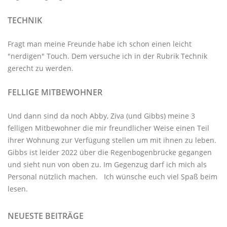
TECHNIK
Fragt man meine Freunde habe ich schon einen leicht
"nerdigen" Touch. Dem versuche ich in der Rubrik
Technik
gerecht zu werden.
FELLIGE MITBEWOHNER
Und dann sind da noch Abby, Ziva (und Gibbs) meine 3
felligen Mitbewohner
die mir freundlicher Weise einen Teil
ihrer Wohnung zur Verfügung stellen um mit ihnen zu leben.
Gibbs ist leider 2022 über die Regenbogenbrücke gegangen
und sieht nun von oben zu. Im Gegenzug darf ich mich als
Personal nützlich machen. Ich wünsche euch viel Spaß beim
lesen.
NEUESTE BEITRÄGE