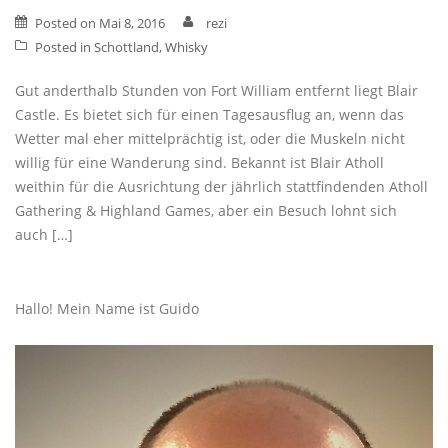
Posted on
Mai 8, 2016
rezi
Posted in
Schottland
,
Whisky
Gut anderthalb Stunden von Fort William entfernt liegt Blair
Castle. Es bietet sich für einen Tagesausflug an, wenn das
Wetter mal eher mittelprächtig ist, oder die Muskeln nicht
willig für eine Wanderung sind. Bekannt ist Blair Atholl
weithin für die Ausrichtung der jährlich stattfindenden Atholl
Gathering & Highland Games, aber ein Besuch lohnt sich
auch […]
Hallo! Mein Name ist Guido