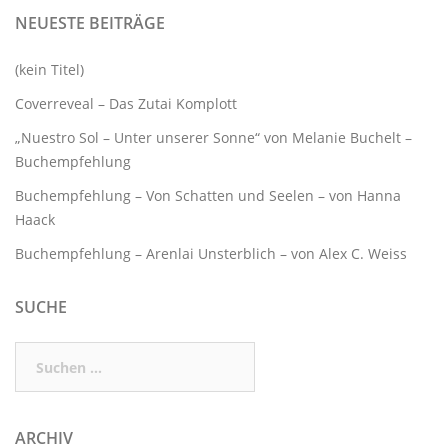
NEUESTE BEITRÄGE
(kein Titel)
Coverreveal – Das Zutai Komplott
„Nuestro Sol – Unter unserer Sonne“ von Melanie Buchelt –
Buchempfehlung
Buchempfehlung – Von Schatten und Seelen – von Hanna
Haack
Buchempfehlung – Arenlai Unsterblich – von Alex C. Weiss
SUCHE
Suchen
nach:
ARCHIV