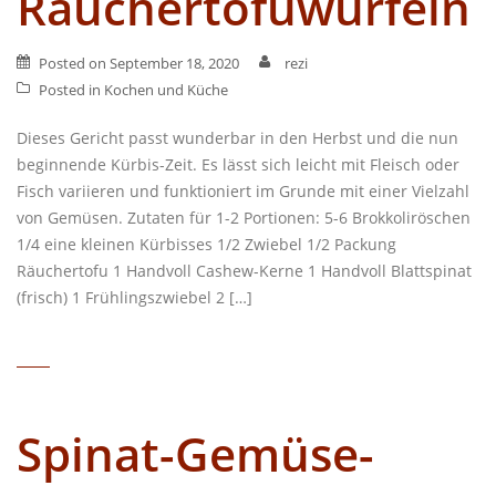
Räuchertofuwürfeln
Posted on
September 18, 2020
rezi
Posted in
Kochen und Küche
Dieses Gericht passt wunderbar in den Herbst und die nun
beginnende Kürbis-Zeit. Es lässt sich leicht mit Fleisch oder
Fisch variieren und funktioniert im Grunde mit einer Vielzahl
von Gemüsen. Zutaten für 1-2 Portionen: 5-6 Brokkoliröschen
1/4 eine kleinen Kürbisses 1/2 Zwiebel 1/2 Packung
Räuchertofu 1 Handvoll Cashew-Kerne 1 Handvoll Blattspinat
(frisch) 1 Frühlingszwiebel 2 […]
Spinat-Gemüse-