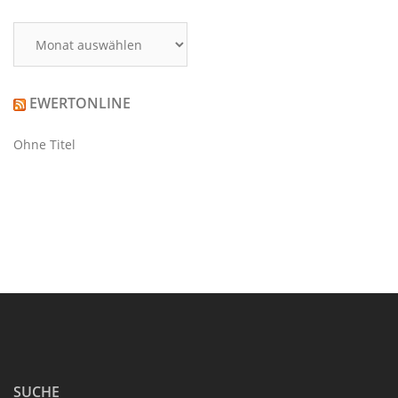
Archiv
EWERTONLINE
Ohne Titel
SUCHE