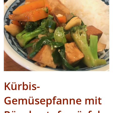
Kürbis-
Gemüsepfanne mit