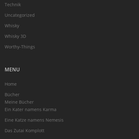
Technik
Uncategorized
Whisky
Whisky 3D
Worthy-Things
MENU
Home
Bücher
Meine Bücher
Ein Kater namens Karma
Eine Katze namens Nemesis
Das Zutai Komplott