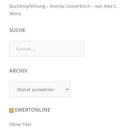
Buchempfehlung – Arenlai Unsterblich – von Alex C.
Weiss
SUCHE
Suchen
nach:
ARCHIV
Archiv
EWERTONLINE
Ohne Titel