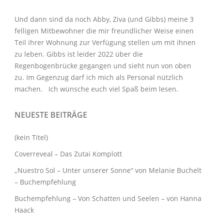
Und dann sind da noch Abby, Ziva (und Gibbs) meine 3
felligen Mitbewohner
die mir freundlicher Weise einen
Teil ihrer Wohnung zur Verfügung stellen um mit ihnen
zu leben. Gibbs ist leider 2022 über die
Regenbogenbrücke gegangen und sieht nun von oben
zu. Im Gegenzug darf ich mich als Personal nützlich
machen. Ich wünsche euch viel Spaß beim lesen.
NEUESTE BEITRÄGE
(kein Titel)
Coverreveal – Das Zutai Komplott
„Nuestro Sol – Unter unserer Sonne“ von Melanie Buchelt
– Buchempfehlung
Buchempfehlung – Von Schatten und Seelen – von Hanna
Haack