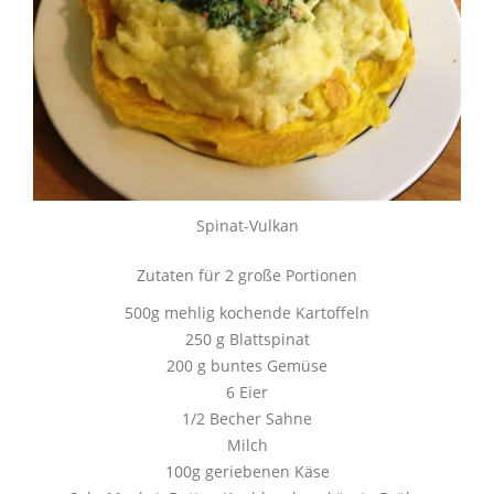
Spinat-Vulkan
Zutaten für 2 große Portionen
500g mehlig kochende Kartoffeln
250 g Blattspinat
200 g buntes Gemüse
6 Eier
1/2 Becher Sahne
Milch
100g geriebenen Käse