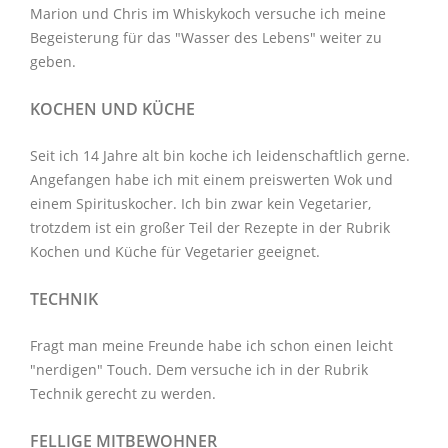
Marion und Chris im
Whiskykoch
versuche ich meine
Begeisterung für das "Wasser des Lebens" weiter zu
geben.
KOCHEN UND KÜCHE
Seit ich 14 Jahre alt bin koche ich leidenschaftlich gerne.
Angefangen habe ich mit einem preiswerten Wok und
einem Spirituskocher. Ich bin zwar kein Vegetarier,
trotzdem ist ein großer Teil der Rezepte in der Rubrik
Kochen und Küche
für Vegetarier geeignet.
TECHNIK
Fragt man meine Freunde habe ich schon einen leicht
"nerdigen" Touch. Dem versuche ich in der Rubrik
Technik
gerecht zu werden.
FELLIGE MITBEWOHNER