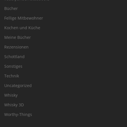
Bücher
Fellige Mitbewohner
Kochen und Küche
Meine Bücher
Rezensionen
Schottland
Sonstiges
Technik
Uncategorized
Whisky
Whisky 3D
Worthy-Things