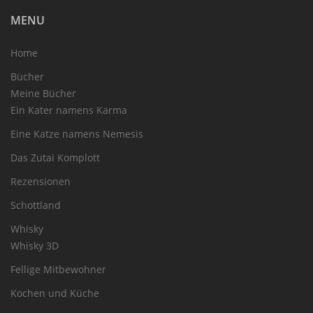
MENU
Home
Bücher
Meine Bücher
Ein Kater namens Karma
Eine Katze namens Nemesis
Das Zutai Komplott
Rezensionen
Schottland
Whisky
Whisky 3D
Fellige Mitbewohner
Kochen und Küche