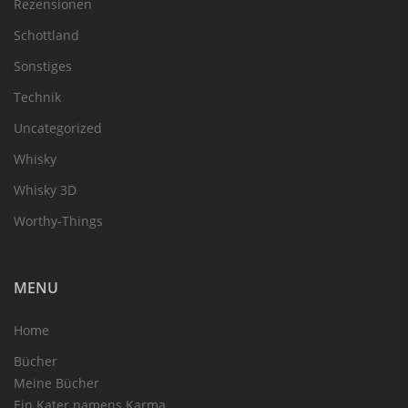
Rezensionen
Schottland
Sonstiges
Technik
Uncategorized
Whisky
Whisky 3D
Worthy-Things
MENU
Home
Bücher
Meine Bücher
Ein Kater namens Karma