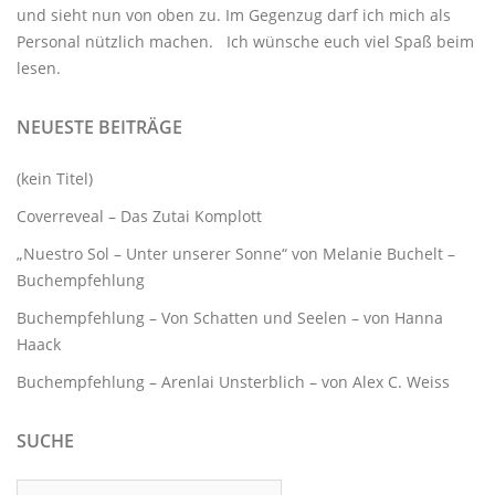
und sieht nun von oben zu. Im Gegenzug darf ich mich als
Personal nützlich machen. Ich wünsche euch viel Spaß beim
lesen.
NEUESTE BEITRÄGE
(kein Titel)
Coverreveal – Das Zutai Komplott
„Nuestro Sol – Unter unserer Sonne“ von Melanie Buchelt –
Buchempfehlung
Buchempfehlung – Von Schatten und Seelen – von Hanna
Haack
Buchempfehlung – Arenlai Unsterblich – von Alex C. Weiss
SUCHE
Suchen