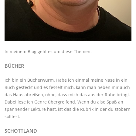
In meinem Blog geht es um diese Themen:
BÜCHER
Ich bin ein Bücherwurm. Habe ich einmal meine Nase in ein
Buch gesteckt und es fesselt mich, kann man neben mir auch
das Haus abreißen, ohne, dass mich das aus der Ruhe bringt.
Dabei lese ich Genre übergreifend. Wenn du also Spaß an
spannender Lektüre hast, ist das die Rubrik in der du stöbern
solltest.
SCHOTTLAND