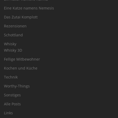
Eine Katze namens Nemesis
Das Zutai Komplott
Rezensionen
Schottland
Whisky
Whisky 3D
Fellige Mitbewohner
Kochen und Küche
Technik
Worthy-Things
Sonstiges
Alle Posts
Links