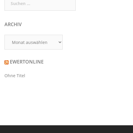
nach:
ARCHIV
Archiv
EWERTONLINE
Ohne Titel