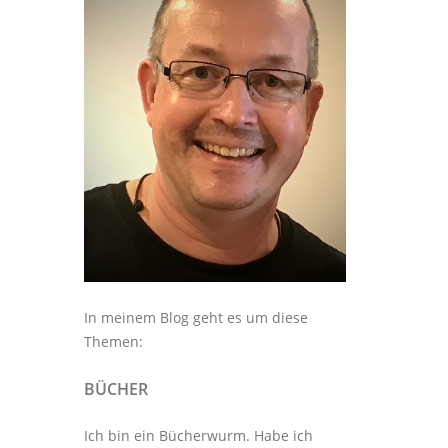
In meinem Blog geht es um diese
Themen:
BÜCHER
Ich bin ein Bücherwurm. Habe ich