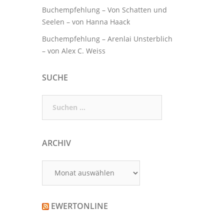
Buchempfehlung – Von Schatten und
Seelen – von Hanna Haack
Buchempfehlung – Arenlai Unsterblich
– von Alex C. Weiss
SUCHE
Suchen
nach:
ARCHIV
Archiv
EWERTONLINE