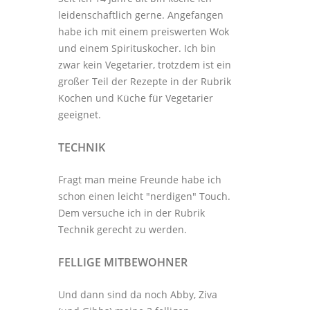
leidenschaftlich gerne. Angefangen
habe ich mit einem preiswerten Wok
und einem Spirituskocher. Ich bin
zwar kein Vegetarier, trotzdem ist ein
großer Teil der Rezepte in der Rubrik
Kochen und Küche
für Vegetarier
geeignet.
TECHNIK
Fragt man meine Freunde habe ich
schon einen leicht "nerdigen" Touch.
Dem versuche ich in der Rubrik
Technik
gerecht zu werden.
FELLIGE MITBEWOHNER
Und dann sind da noch Abby, Ziva