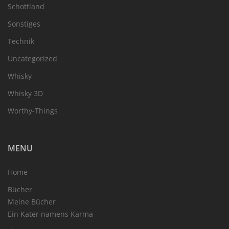
Schottland
Sonstiges
Technik
Uncategorized
Whisky
Whisky 3D
Worthy-Things
MENU
Home
Bücher
Meine Bücher
Ein Kater namens Karma