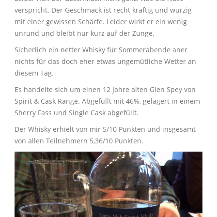
verspricht. Der Geschmack ist recht kräftig und würzig
mit einer gewissen Schärfe. Leider wirkt er ein wenig
unrund und bleibt nur kurz auf der Zunge.
Sicherlich ein netter Whisky für Sommerabende aner
nichts für das doch eher etwas ungemütliche Wetter an
diesem Tag.
Es handelte sich um einen 12 Jahre alten Glen Spey von
Spirit & Cask Range. Abgefüllt mit 46%, gelagert in einem
Sherry Fass und Single Cask abgefüllt.
Der Whisky erhielt von mir 5/10 Punkten und insgesamt
von allen Teilnehmern 5,36/10 Punkten.