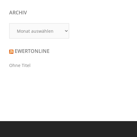
ARCHIV
Archiv
EWERTONLINE
Ohne Titel