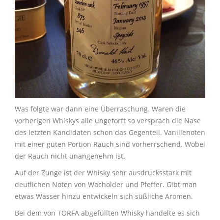
Was folgte war dann eine Überraschung. Waren die
vorherigen Whiskys alle ungetorft so versprach die Nase
des letzten Kandidaten schon das Gegenteil. Vanillenoten
mit einer guten Portion Rauch sind vorherrschend. Wobei
der Rauch nicht unangenehm ist.
Auf der Zunge ist der Whisky sehr ausdrucksstark mit
deutlichen Noten von Wacholder und Pfeffer. Gibt man
etwas Wasser hinzu entwickeln sich süßliche Aromen.
Bei dem von TORFA abgefüllten Whisky handelte es sich