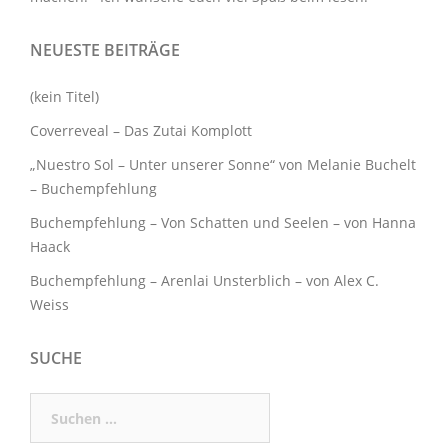
NEUESTE BEITRÄGE
(kein Titel)
Coverreveal – Das Zutai Komplott
„Nuestro Sol – Unter unserer Sonne“ von Melanie Buchelt
– Buchempfehlung
Buchempfehlung – Von Schatten und Seelen – von Hanna
Haack
Buchempfehlung – Arenlai Unsterblich – von Alex C.
Weiss
SUCHE
Suchen
nach: