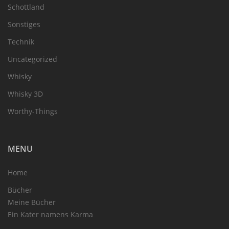
Schottland
Sonstiges
Technik
Uncategorized
Whisky
Whisky 3D
Worthy-Things
MENU
Home
Bücher
Meine Bücher
Ein Kater namens Karma