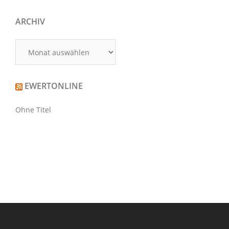
ARCHIV
Archiv
EWERTONLINE
Ohne Titel