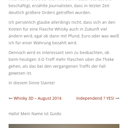
beschäftigt, erzählte Journalisten, dass in letzter Zeit
deutlich größere Orders getroffen wurden.
Ich persönlich glaube allerdings nicht, dass sich an den
Kosten für eine Flasche Whisky auch in Zukunft viel
ändern wird, egal ob dann mit Pfund, Euro oder was weiß
ich für einer Währung bezahlt wird.
Dennoch wird es interessant sein zu beobachten, ob
beim heutigen 3-D Treff mehr Flaschen über die Theke
gehen, als das bei den vergangenen Treffs der Fall
gewesen ist.
In diesem Sinne Slainte!
Post
Whisky 3D – August 2014
Independend ? YES!
navigation
Hallo! Mein Name ist Guido