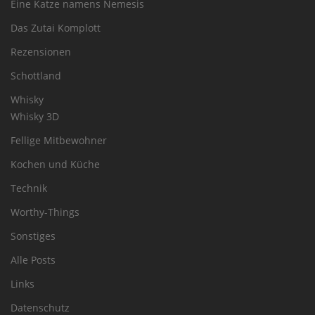
Eine Katze namens Nemesis
Das Zutai Komplott
Rezensionen
Schottland
Whisky
Whisky 3D
Fellige Mitbewohner
Kochen und Küche
Technik
Worthy-Things
Sonstiges
Alle Posts
Links
Datenschutz