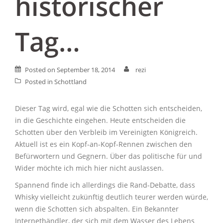
historischer
Tag…
Posted on
September 18, 2014
rezi
Posted in
Schottland
Dieser Tag wird, egal wie die Schotten sich entscheiden,
in die Geschichte eingehen. Heute entscheiden die
Schotten über den Verbleib im Vereinigten Königreich.
Aktuell ist es ein Kopf-an-Kopf-Rennen zwischen den
Befürwortern und Gegnern. Über das politische für und
Wider möchte ich mich hier nicht auslassen.
Spannend finde ich allerdings die Rand-Debatte, dass
Whisky vielleicht zukünftig deutlich teurer werden würde,
wenn die Schotten sich abspalten. Ein Bekannter
Internethändler, der sich mit dem Wasser des Lebens