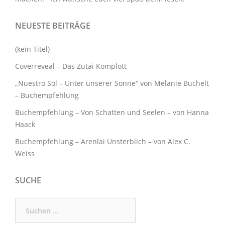
NEUESTE BEITRÄGE
(kein Titel)
Coverreveal – Das Zutai Komplott
„Nuestro Sol – Unter unserer Sonne“ von Melanie Buchelt
– Buchempfehlung
Buchempfehlung – Von Schatten und Seelen – von Hanna
Haack
Buchempfehlung – Arenlai Unsterblich – von Alex C.
Weiss
SUCHE
Suchen
nach: