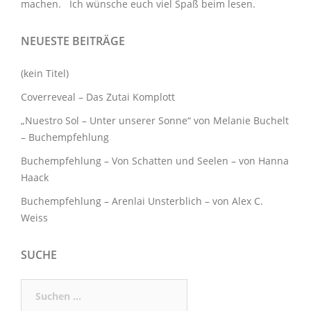
machen. Ich wünsche euch viel Spaß beim lesen.
NEUESTE BEITRÄGE
(kein Titel)
Coverreveal – Das Zutai Komplott
„Nuestro Sol – Unter unserer Sonne“ von Melanie Buchelt
– Buchempfehlung
Buchempfehlung – Von Schatten und Seelen – von Hanna
Haack
Buchempfehlung – Arenlai Unsterblich – von Alex C.
Weiss
SUCHE
Suchen
nach: