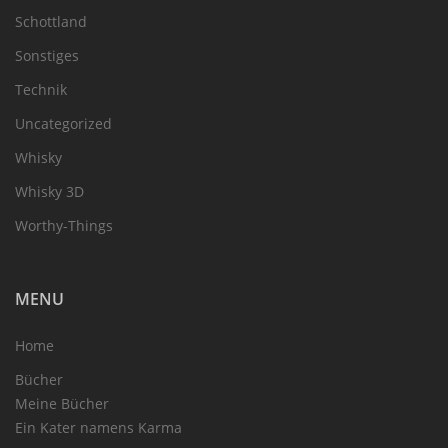
Schottland
Sonstiges
Technik
Uncategorized
Whisky
Whisky 3D
Worthy-Things
MENU
Home
Bücher
Meine Bücher
Ein Kater namens Karma