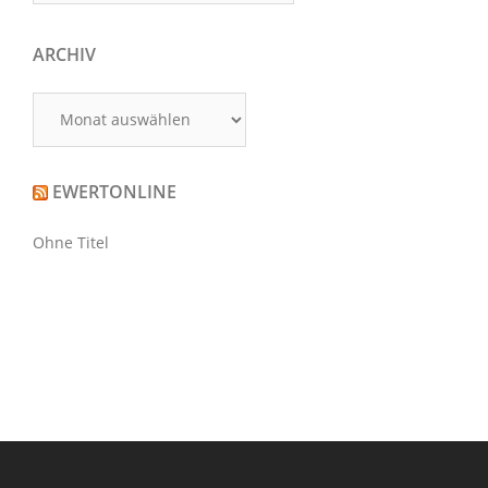
ARCHIV
Archiv
EWERTONLINE
Ohne Titel