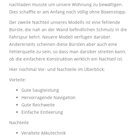
nachladen musste um unsere Wohnung zu bewältigen.
Dies schaffte er am Anfang noch völlig ohne Boxenstopp.
Der zweite Nachteil unseres Modells ist eine fehlende
Bürste, die nah an der Wand befindlichen Schmutz in die
Fahrspur kehrt. Neuere Modell verfügen darüber.
Andererseits scheinen diese Bürsten aber auch eine
Fehlerquelle zu sein, so dass man darüber streiten kann,
ob die einfachere Konstruktion wirklich ein Nachteil ist.
Hier nochmal Vor- und Nachteile im Überblick:
Vorteile:
Gute Saugleistung
Hervorragende Navigation
Gute Reichweite
Einfache Entleerung
Nachteile
Veraltete Akkutechnik