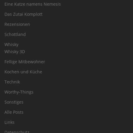
Eine Katze namens Nemesis
Das Zutai Komplott
Rezensionen
Schottland
Whisky
Whisky 3D
Fellige Mitbewohner
Kochen und Küche
Technik
Worthy-Things
Sonstiges
Alle Posts
Links
Datenschutz