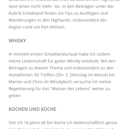
lässt einen nicht mehr los. In den Beiträgen unter der
Rubrik Schottland
finden Sie Tips zu Ausflügen und
Wanderungen in den Highlands, insbesondere der
Region rund um Fort William.
WHISKY
In meinem ersten Schottlandurlaub habe ich zudem
meine Leidenschaft für guten Whisky entdeckt. Mit den
Beiträgen zu diesem Thema
und insbesondere zu den
monatlichen
3D Treffen
(3D= 3. Dienstag im Monat) bei
Marion und Chris im
Whiskykoch
versuche ich meine
Begeisterung für das "Wasser des Lebens" weiter zu
geben.
KOCHEN UND KÜCHE
Seit ich 14 Jahre alt bin koche ich leidenschaftlich gerne.