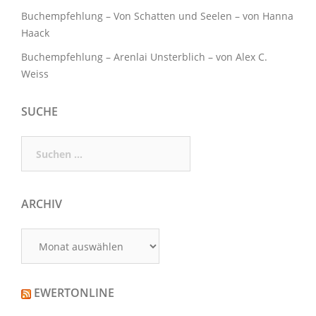
Buchempfehlung – Von Schatten und Seelen – von Hanna
Haack
Buchempfehlung – Arenlai Unsterblich – von Alex C.
Weiss
SUCHE
Suchen
nach:
ARCHIV
Archiv
EWERTONLINE