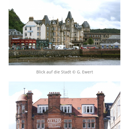
Blick auf die Stadt © G. Ewert