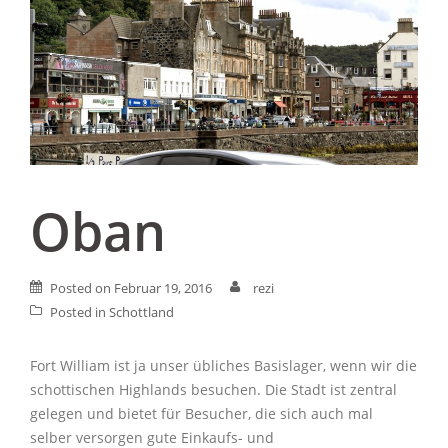
Oban
Posted on
Februar 19, 2016
rezi
Posted in
Schottland
Fort William ist ja unser übliches Basislager, wenn wir die
schottischen Highlands besuchen. Die Stadt ist zentral
gelegen und bietet für Besucher, die sich auch mal
selber versorgen gute Einkaufs- und