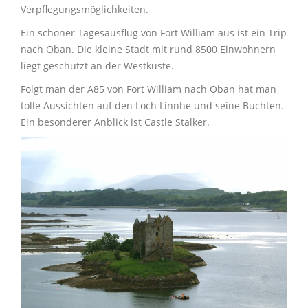
Verpflegungsmöglichkeiten.
Ein schöner Tagesausflug von Fort William aus ist ein Trip
nach Oban. Die kleine Stadt mit rund 8500 Einwohnern
liegt geschützt an der Westküste.
Folgt man der A85 von Fort William nach Oban hat man
tolle Aussichten auf den Loch Linnhe und seine Buchten.
Ein besonderer Anblick ist Castle Stalker.