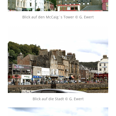
Blick auf den McCaig´s Tower © G. Ewert
Blick auf die Stadt © G. Ewert