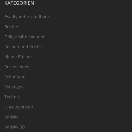
KATEGORIEN
#sadlyunderratedbooks
Bücher
Fellige Mitbewohner
Kochen und Küche
Meine Bücher
Rezensionen
Schottland
Sonstiges
Technik
Uncategorized
Whisky
Whisky 3D