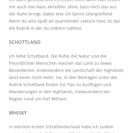
mir auch das Haus abreißen, ohne, dass mich das aus
der Ruhe bringt. Dabei lese ich Genre übergreifend.
Wenn du also Spaß an spannender Lektüre hast, ist das
die Rubrik in der du stöbern solltest.
SCHOTTLAND
Ich liebe Schottland. Die Ruhe, die Natur und die
freundlichen Menschen machen das Land zu etwas
Besonderem. Insbesondere die Landschaft der Highlands
lässt einen nicht mehr los. In den Beiträgen unter der
Rubrik Schottland
finden Sie Tips zu Ausflügen und
Wanderungen in den Highlands, insbesondere der
Region rund um Fort William.
WHISKY
In meinem ersten Schottlandurlaub habe ich zudem