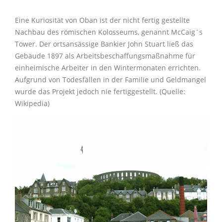
Eine Kuriosität von Oban ist der nicht fertig gestellte
Nachbau des römischen Kolosseums, genannt McCaig´s
Tower. Der ortsansässige Bankier John Stuart ließ das
Gebäude 1897 als Arbeitsbeschaffungsmaßnahme für
einheimische Arbeiter in den Wintermonaten errichten.
Aufgrund von Todesfällen in der Familie und Geldmangel
wurde das Projekt jedoch nie fertiggestellt. (Quelle:
Wikipedia)