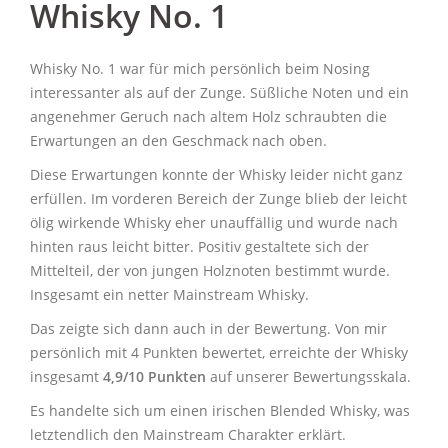
Whisky No. 1
Whisky No. 1 war für mich persönlich beim Nosing
interessanter als auf der Zunge. Süßliche Noten und ein
angenehmer Geruch nach altem Holz schraubten die
Erwartungen an den Geschmack nach oben.
Diese Erwartungen konnte der Whisky leider nicht ganz
erfüllen. Im vorderen Bereich der Zunge blieb der leicht
ölig wirkende Whisky eher unauffällig und wurde nach
hinten raus leicht bitter. Positiv gestaltete sich der
Mittelteil, der von jungen Holznoten bestimmt wurde.
Insgesamt ein netter Mainstream Whisky.
Das zeigte sich dann auch in der Bewertung. Von mir
persönlich mit 4 Punkten bewertet, erreichte der Whisky
insgesamt
4,9/10 Punkten
auf unserer Bewertungsskala.
Es handelte sich um einen irischen Blended Whisky, was
letztendlich den Mainstream Charakter erklärt.