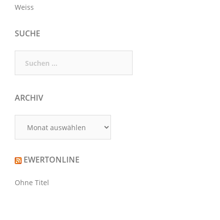
Weiss
SUCHE
Suchen
nach:
ARCHIV
Archiv
EWERTONLINE
Ohne Titel