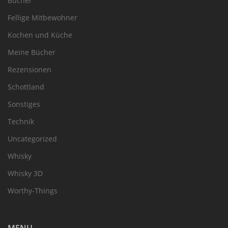
Bücher
Fellige Mitbewohner
Kochen und Küche
Meine Bücher
Rezensionen
Schottland
Sonstiges
Technik
Uncategorized
Whisky
Whisky 3D
Worthy-Things