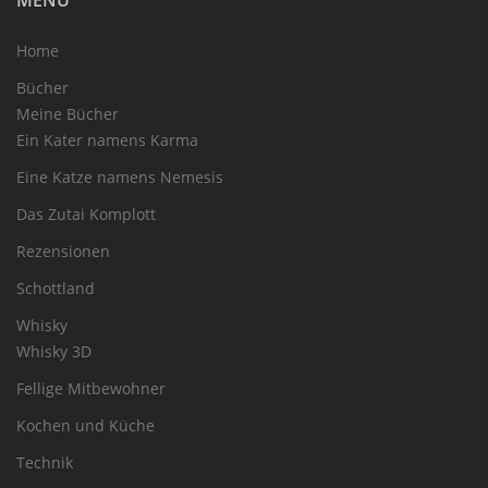
MENU
Home
Bücher
Meine Bücher
Ein Kater namens Karma
Eine Katze namens Nemesis
Das Zutai Komplott
Rezensionen
Schottland
Whisky
Whisky 3D
Fellige Mitbewohner
Kochen und Küche
Technik