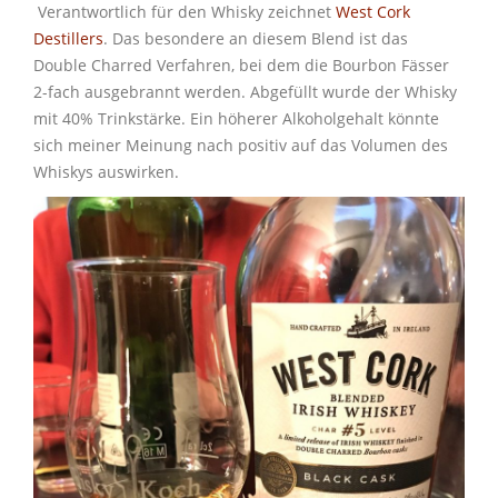
Verantwortlich für den Whisky zeichnet
West Cork
Destillers
. Das besondere an diesem Blend ist das
Double Charred Verfahren, bei dem die Bourbon Fässer
2-fach ausgebrannt werden. Abgefüllt wurde der Whisky
mit 40% Trinkstärke. Ein höherer Alkoholgehalt könnte
sich meiner Meinung nach positiv auf das Volumen des
Whiskys auswirken.