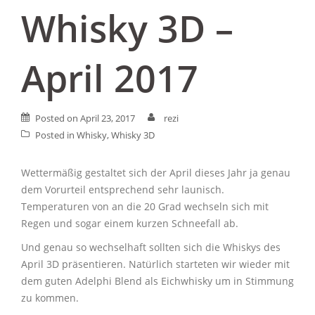
Whisky 3D –
April 2017
Posted on
April 23, 2017
rezi
Posted in
Whisky
,
Whisky 3D
Wettermäßig gestaltet sich der April dieses Jahr ja genau
dem Vorurteil entsprechend sehr launisch.
Temperaturen von an die 20 Grad wechseln sich mit
Regen und sogar einem kurzen Schneefall ab.
Und genau so wechselhaft sollten sich die Whiskys des
April 3D präsentieren. Natürlich starteten wir wieder mit
dem guten Adelphi Blend als Eichwhisky um in Stimmung
zu kommen.