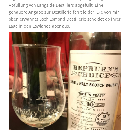
Abfüllung von Langside Destillers abgefüllt. Eine
genauere Angabe zur Destillerie fehlt leider. Die von mir
oben erwähnet Loch Lomond Destillerie scheidet ob ihrer
Lage in den Lowlands aber aus.