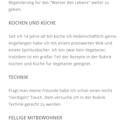
Begeisterung für das "Wasser des Lebens" weiter zu
geben.
KOCHEN UND KÜCHE
Seit ich 14 Jahre alt bin koche ich leidenschaftlich gerne.
Angefangen habe ich mit einem preiswerten Wok und
einem Spirituskocher. Ich bin zwar kein Vegetarier,
trotzdem ist ein großer Teil der Rezepte in der Rubrik
Kochen und Küche
für Vegetarier geeignet.
TECHNIK
Fragt man meine Freunde habe ich schon einen leicht
"nerdigen" Touch. Dem versuche ich in der Rubrik
Technik
gerecht zu werden.
FELLIGE MITBEWOHNER