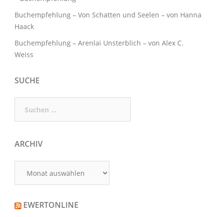
Buchempfehlung – Von Schatten und Seelen – von Hanna
Haack
Buchempfehlung – Arenlai Unsterblich – von Alex C.
Weiss
SUCHE
Suchen
nach:
ARCHIV
Archiv
EWERTONLINE