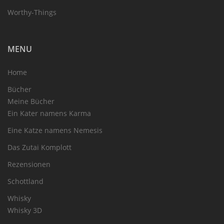
Worthy-Things
MENU
Home
Bücher
Meine Bücher
Ein Kater namens Karma
Eine Katze namens Nemesis
Das Zutai Komplott
Rezensionen
Schottland
Whisky
Whisky 3D