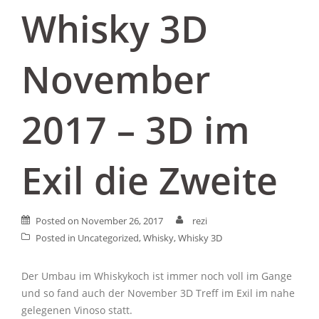
Whisky 3D
November
2017 – 3D im
Exil die Zweite
Posted on
November 26, 2017
rezi
Posted in
Uncategorized
,
Whisky
,
Whisky 3D
Der Umbau im Whiskykoch ist immer noch voll im Gange
und so fand auch der November 3D Treff im Exil im nahe
gelegenen Vinoso statt.