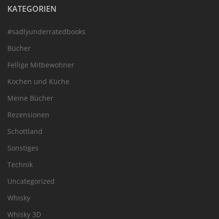
KATEGORIEN
#sadlyunderratedbooks
Bücher
Fellige Mitbewohner
Kochen und Küche
Meine Bücher
Rezensionen
Schottland
Sonstiges
Technik
Uncategorized
Whisky
Whisky 3D