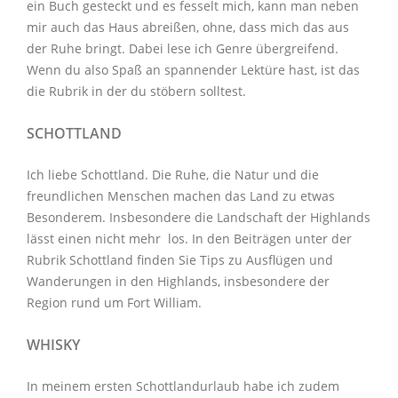
ein Buch gesteckt und es fesselt mich, kann man neben
mir auch das Haus abreißen, ohne, dass mich das aus
der Ruhe bringt. Dabei lese ich Genre übergreifend.
Wenn du also Spaß an spannender Lektüre hast, ist das
die Rubrik in der du stöbern solltest.
SCHOTTLAND
Ich liebe Schottland. Die Ruhe, die Natur und die
freundlichen Menschen machen das Land zu etwas
Besonderem. Insbesondere die Landschaft der Highlands
lässt einen nicht mehr los. In den Beiträgen unter der
Rubrik Schottland
finden Sie Tips zu Ausflügen und
Wanderungen in den Highlands, insbesondere der
Region rund um Fort William.
WHISKY
In meinem ersten Schottlandurlaub habe ich zudem