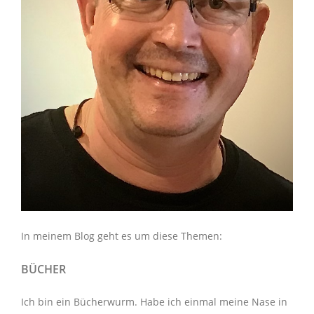
In meinem Blog geht es um diese Themen:
BÜCHER
Ich bin ein Bücherwurm. Habe ich einmal meine Nase in