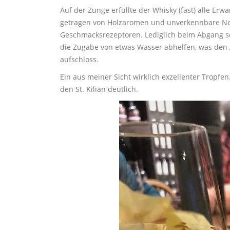
Auf der Zunge erfüllte der Whisky (fast) alle Er
getragen von Holzaromen und unverkennbare N
Geschmacksrezeptoren. Lediglich beim Abgang s
die Zugabe von etwas Wasser abhelfen, was den 
aufschloss.
Ein aus meiner Sicht wirklich exzellenter Tropfen
den St. Kilian deutlich.