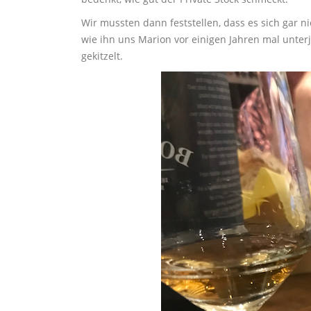
Wir mussten dann feststellen, dass es sich gar 
wie ihn uns Marion vor einigen Jahren mal unte
gekitzelt.