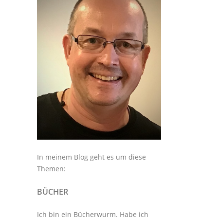
In meinem Blog geht es um diese
Themen:
BÜCHER
Ich bin ein Bücherwurm. Habe ich