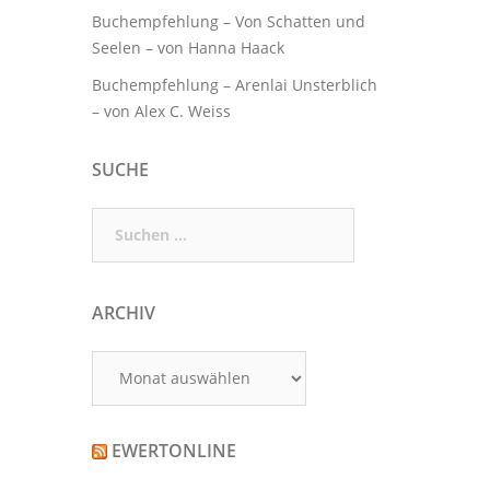
Buchempfehlung – Von Schatten und
Seelen – von Hanna Haack
Buchempfehlung – Arenlai Unsterblich
– von Alex C. Weiss
SUCHE
Suchen
nach:
ARCHIV
Archiv
EWERTONLINE