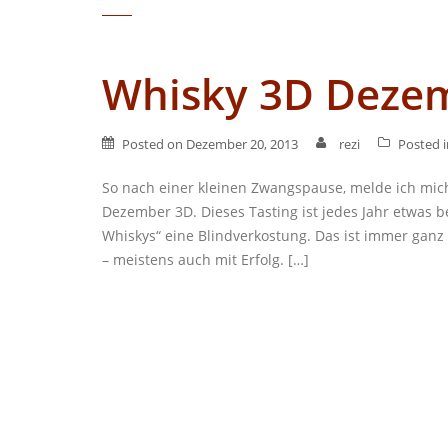
Whisky 3D Deze
Posted on
Dezember 20, 2013
rezi
Posted 
So nach einer kleinen Zwangspause, melde ich mic
Dezember 3D. Dieses Tasting ist jedes Jahr etwas 
Whiskys“ eine Blindverkostung. Das ist immer ganz 
– meistens auch mit Erfolg. […]