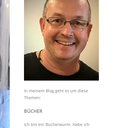
In meinem Blog geht es um diese
Themen:
BÜCHER
Ich bin ein Bücherwurm. Habe ich