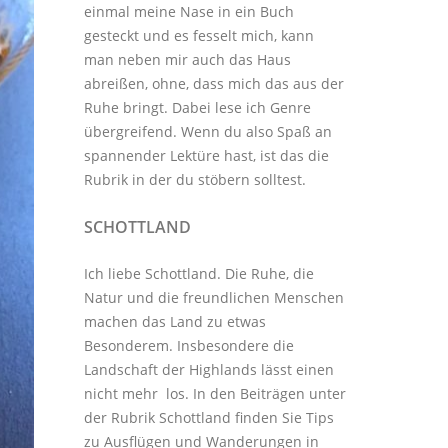
einmal meine Nase in ein Buch
gesteckt und es fesselt mich, kann
man neben mir auch das Haus
abreißen, ohne, dass mich das aus der
Ruhe bringt. Dabei lese ich Genre
übergreifend. Wenn du also Spaß an
spannender Lektüre hast, ist das die
Rubrik in der du stöbern solltest.
SCHOTTLAND
Ich liebe Schottland. Die Ruhe, die
Natur und die freundlichen Menschen
machen das Land zu etwas
Besonderem. Insbesondere die
Landschaft der Highlands lässt einen
nicht mehr los. In den Beiträgen unter
der
Rubrik Schottland
finden Sie Tips
zu Ausflügen und Wanderungen in