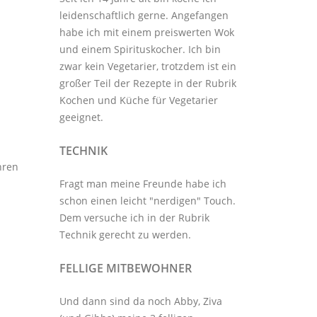
leidenschaftlich gerne. Angefangen
habe ich mit einem preiswerten Wok
und einem Spirituskocher. Ich bin
zwar kein Vegetarier, trotzdem ist ein
großer Teil der Rezepte in der Rubrik
Kochen und Küche
für Vegetarier
geeignet.
TECHNIK
hren
Fragt man meine Freunde habe ich
schon einen leicht "nerdigen" Touch.
Dem versuche ich in der Rubrik
Technik
gerecht zu werden.
FELLIGE MITBEWOHNER
Und dann sind da noch Abby, Ziva