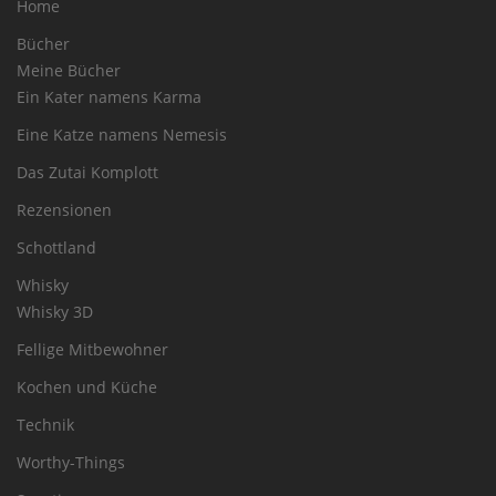
Home
Bücher
Meine Bücher
Ein Kater namens Karma
Eine Katze namens Nemesis
Das Zutai Komplott
Rezensionen
Schottland
Whisky
Whisky 3D
Fellige Mitbewohner
Kochen und Küche
Technik
Worthy-Things