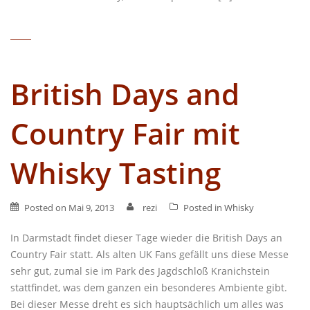
British Days and
Country Fair mit
Whisky Tasting
Posted on
Mai 9, 2013
rezi
Posted in
Whisky
In Darmstadt findet dieser Tage wieder die British Days an
Country Fair statt. Als alten UK Fans gefällt uns diese Messe
sehr gut, zumal sie im Park des Jagdschloß Kranichstein
stattfindet, was dem ganzen ein besonderes Ambiente gibt.
Bei dieser Messe dreht es sich hauptsächlich um alles was