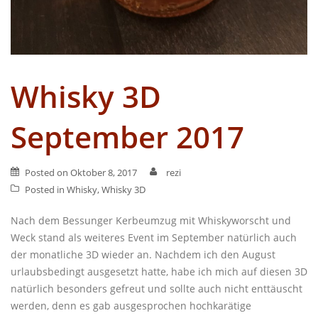
Whisky 3D
September 2017
Posted on
Oktober 8, 2017
rezi
Posted in
Whisky
,
Whisky 3D
Nach dem Bessunger Kerbeumzug mit Whiskyworscht und
Weck stand als weiteres Event im September natürlich auch
der monatliche 3D wieder an. Nachdem ich den August
urlaubsbedingt ausgesetzt hatte, habe ich mich auf diesen 3D
natürlich besonders gefreut und sollte auch nicht enttäuscht
werden, denn es gab ausgesprochen hochkarätige