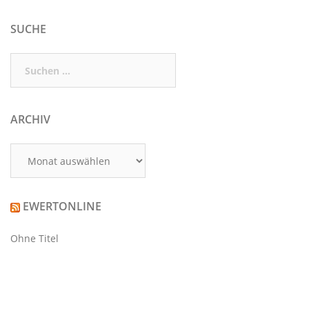
SUCHE
Suchen
nach:
ARCHIV
Archiv
EWERTONLINE
Ohne Titel