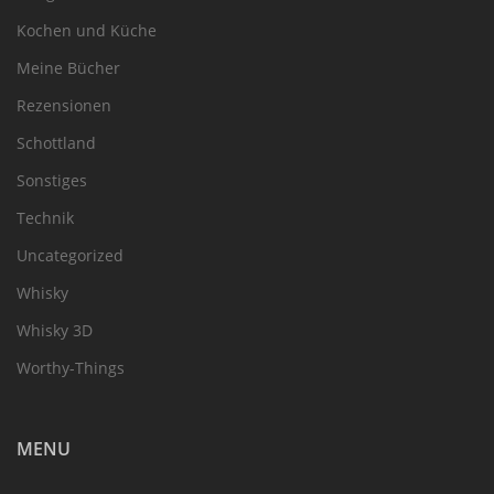
Kochen und Küche
Meine Bücher
Rezensionen
Schottland
Sonstiges
Technik
Uncategorized
Whisky
Whisky 3D
Worthy-Things
MENU