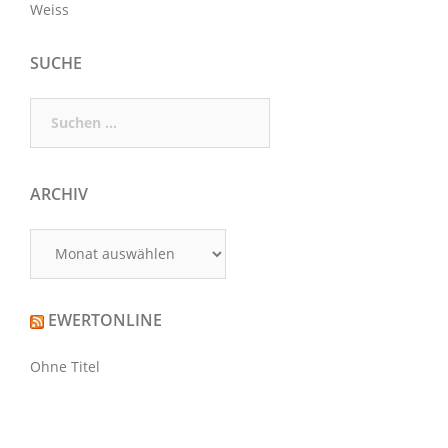
Weiss
SUCHE
Suchen
nach:
ARCHIV
Archiv
EWERTONLINE
Ohne Titel