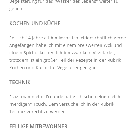
Begeisterung für das "Wasser des Lebens" weiter zu
geben.
KOCHEN UND KÜCHE
Seit ich 14 Jahre alt bin koche ich leidenschaftlich gerne.
Angefangen habe ich mit einem preiswerten Wok und
einem Spirituskocher. Ich bin zwar kein Vegetarier,
trotzdem ist ein großer Teil der Rezepte in der Rubrik
Kochen und Küche
für Vegetarier geeignet.
TECHNIK
Fragt man meine Freunde habe ich schon einen leicht
"nerdigen" Touch. Dem versuche ich in der Rubrik
Technik
gerecht zu werden.
FELLIGE MITBEWOHNER