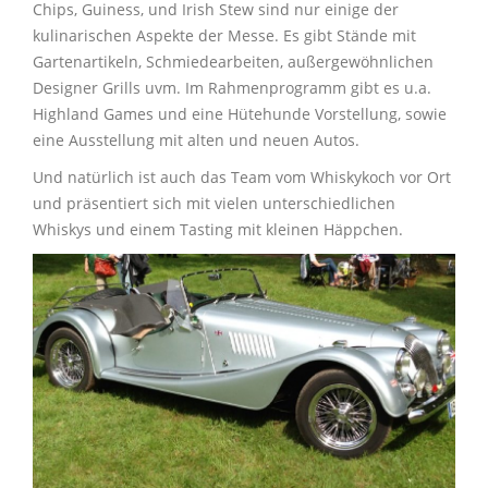
Chips, Guiness, und Irish Stew sind nur einige der
kulinarischen Aspekte der Messe. Es gibt Stände mit
Gartenartikeln, Schmiedearbeiten, außergewöhnlichen
Designer Grills uvm. Im Rahmenprogramm gibt es u.a.
Highland Games und eine Hütehunde Vorstellung, sowie
eine Ausstellung mit alten und neuen Autos.
Und natürlich ist auch das Team vom Whiskykoch vor Ort
und präsentiert sich mit vielen unterschiedlichen
Whiskys und einem Tasting mit kleinen Häppchen.