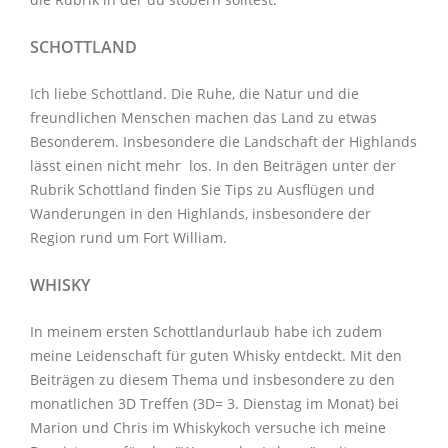
SCHOTTLAND
Ich liebe Schottland. Die Ruhe, die Natur und die
freundlichen Menschen machen das Land zu etwas
Besonderem. Insbesondere die Landschaft der Highlands
lässt einen nicht mehr los. In den Beiträgen unter der
Rubrik Schottland
finden Sie Tips zu Ausflügen und
Wanderungen in den Highlands, insbesondere der
Region rund um Fort William.
WHISKY
In meinem ersten Schottlandurlaub habe ich zudem
meine Leidenschaft für guten Whisky entdeckt. Mit den
Beiträgen zu diesem Thema
und insbesondere zu den
monatlichen
3D Treffen
(3D= 3. Dienstag im Monat) bei
Marion und Chris im
Whiskykoch
versuche ich meine