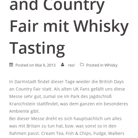
and Country
Fair mit Whisky
Tasting
Posted on
Mai 9, 2013
rezi
Posted in
Whisky
In Darmstadt findet dieser Tage wieder die British Days
an Country Fair statt. Als alten UK Fans gefällt uns diese
Messe sehr gut, zumal sie im Park des Jagdschloß
Kranichstein stattfindet, was dem ganzen ein besonderes
Ambiente gibt.
Bei dieser Messe dreht es sich hauptsächlich um alles
was mit Britain zu tun hat, bzw. was sonst so in den
Rahmen passt. Cream Tea, Fish & Chips, Fudge, Walkers