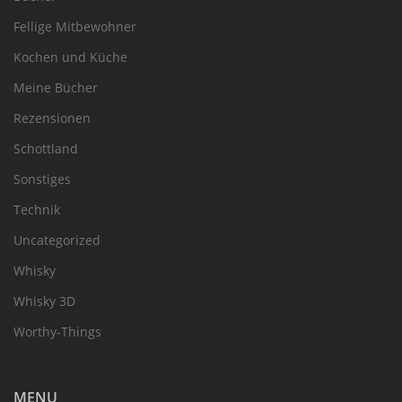
Fellige Mitbewohner
Kochen und Küche
Meine Bücher
Rezensionen
Schottland
Sonstiges
Technik
Uncategorized
Whisky
Whisky 3D
Worthy-Things
MENU