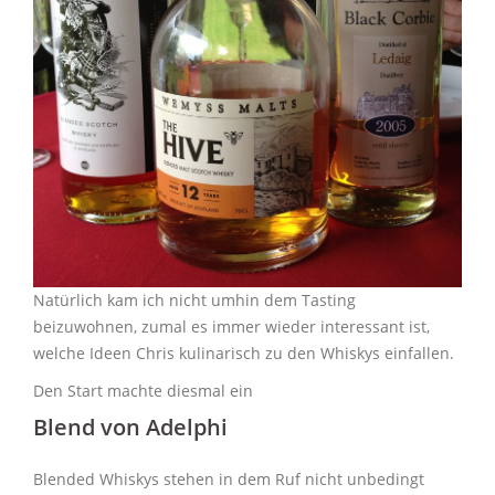
Natürlich kam ich nicht umhin dem Tasting
beizuwohnen, zumal es immer wieder interessant ist,
welche Ideen Chris kulinarisch zu den Whiskys einfallen.
Den Start machte diesmal ein
Blend von Adelphi
Blended Whiskys stehen in dem Ruf nicht unbedingt