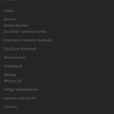
Home
Bücher
Meine Bücher
Ein Kater namens Karma
Eine Katze namens Nemesis
Das Zutai Komplott
Rezensionen
Schottland
Whisky
Whisky 3D
Fellige Mitbewohner
Kochen und Küche
Technik